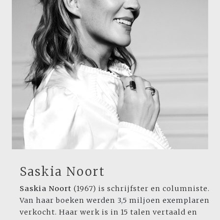
Saskia Noort
Saskia Noort
(1967) is schrijfster en columniste.
Van haar boeken werden 3,5 miljoen exemplaren
verkocht. Haar werk is in 15 talen vertaald en