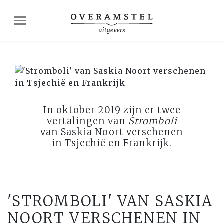
In oktober 2019 zijn er twee
vertalingen van
Stromboli
van Saskia Noort verschenen
in Tsjechië en Frankrijk.
'STROMBOLI' VAN SASKIA
NOORT VERSCHENEN IN