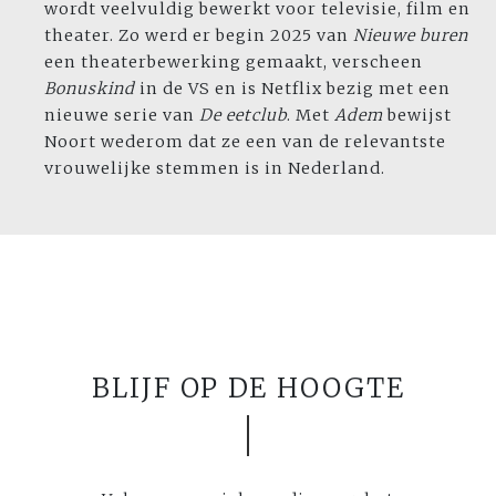
wordt veelvuldig bewerkt voor televisie, film en
theater. Zo werd er begin 2025 van
Nieuwe buren
een theaterbewerking gemaakt, verscheen
Bonuskind
in de VS en is Netflix bezig met een
nieuwe serie van
De eetclub
. Met
Adem
bewijst
Noort wederom dat ze een van de relevantste
vrouwelijke stemmen is in Nederland.
BLIJF OP DE HOOGTE