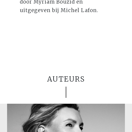
door Myriam Bouzid en
uitgegeven bij Michel Lafon.
AUTEURS