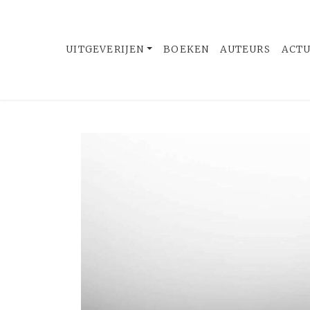
UITGEVERIJEN
BOEKEN
AUTEURS
ACT