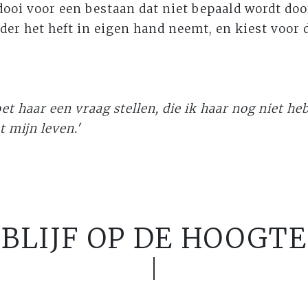
idooi voor een bestaan dat niet bepaald wordt do
der het heft in eigen hand neemt, en kiest voor d
et haar een vraag stellen, die ik haar nog niet he
 mijn leven.'
BLIJF OP DE HOOGTE