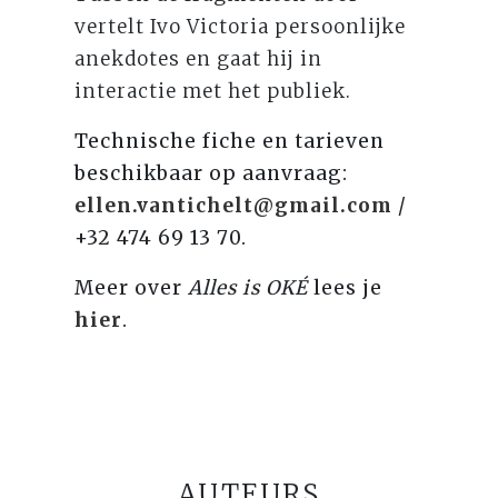
vertelt Ivo Victoria persoonlijke
anekdotes en gaat hij in
interactie met het publiek.
Technische fiche en tarieven
beschikbaar op aanvraag:
ellen.vantichelt@gmail.com
/
+32 474 69 13 70.
Meer over
Alles is OKÉ
lees je
hier
.
AUTEURS