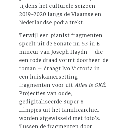
tijdens het culturele seizoen
2019-2020 langs de Vlaamse en
Nederlandse podia trekt.
Terwijl een pianist fragmenten
speelt uit de Sonate nr. 53 in E
mineur van Joseph Haydn – die
een rode draad vormt doorheen de
roman – draagt Ivo Victoria in
een huiskamersetting
fragmenten voor uit
Alles is OKÉ
.
Projecties van oude,
gedigitaliseerde Super 8-
filmpjes uit het familiearchief
worden afgewisseld met foto's.
Tussen de fragmenten door