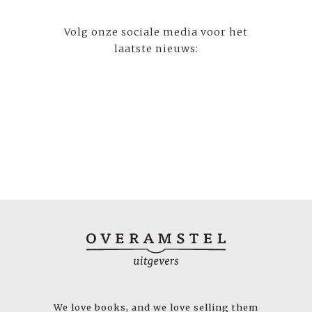
Volg onze sociale media voor het
laatste nieuws:
We love books, and we love selling them