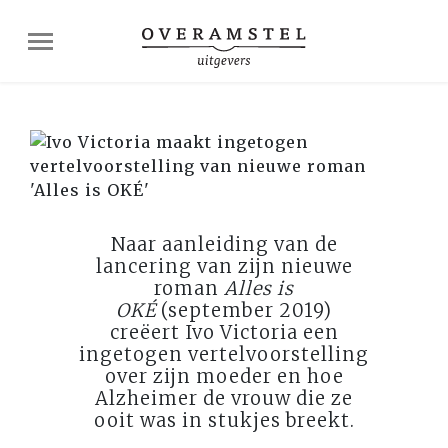
Naar aanleiding van de
lancering van zijn nieuwe
roman
Alles is
OKÉ
(september 2019)
creëert Ivo Victoria een
ingetogen vertelvoorstelling
over zijn moeder en hoe
Alzheimer de vrouw die ze
ooit was in stukjes breekt.