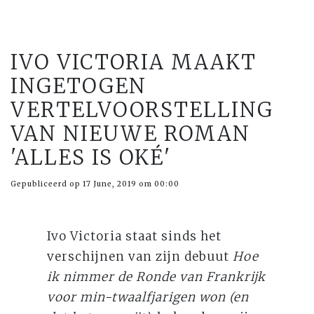
IVO VICTORIA MAAKT
INGETOGEN
VERTELVOORSTELLING
VAN NIEUWE ROMAN
'ALLES IS OKÉ'
Gepubliceerd op 17 June, 2019 om 00:00
Ivo Victoria staat sinds het
verschijnen van zijn debuut
Hoe
ik nimmer de Ronde van Frankrijk
voor min-twaalfjarigen won (en