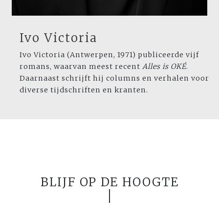
Ivo Victoria
Ivo Victoria (Antwerpen, 1971) publiceerde vijf
romans, waarvan meest recent
Alles is OKÉ
.
Daarnaast schrijft hij columns en verhalen voor
diverse tijdschriften en kranten.
BLIJF OP DE HOOGTE