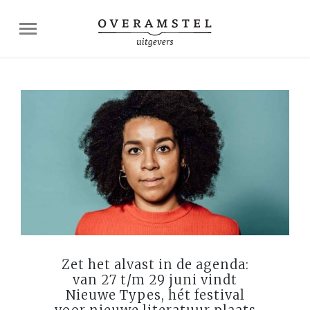
Zet het alvast in de agenda:
van 27 t/m 29 juni vindt
Nieuwe Types, hét festival