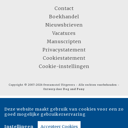
Contact
Boekhandel
Nieuwsbrieven
Vacatures
Manuscripten
Privacystatement
Cookiestatement
Cookie-instellingen
Copyright © 2007-2026 Overamstel Uitgevers - Alle rechten voorbehouden -
Ontwerp door
Dog and Pony
Deze website maakt gebruik van cookies voor een zo
goed mogelijke gebruikerservaring
Instellingen
Accepteer Cookies