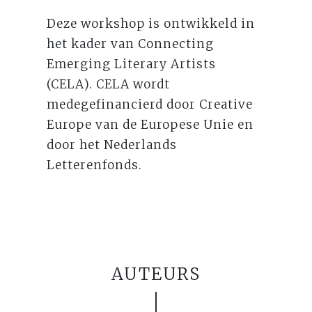
Deze workshop is ontwikkeld in
het kader van Connecting
Emerging Literary Artists
(CELA). CELA wordt
medegefinancierd door Creative
Europe van de Europese Unie en
door het Nederlands
Letterenfonds.
AUTEURS