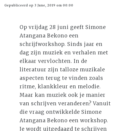
Gepubliceerd op 3 June, 2019 om 00:00
Op vrijdag 28 juni geeft Simone
Atangana Bekono een
schrijfworkshop. Sinds jaar en
dag zijn muziek en verhalen met
elkaar vervlochten. In de
literatuur zijn talloze muzikale
aspecten terug te vinden zoals
ritme, klankkleur en melodie.
Maar kan muziek ook je manier
van schrijven veranderen? Vanuit
die vraag ontwikkelde Simone
Atangana Bekono een workshop.
Je wordt uitgedaagd te schrijven