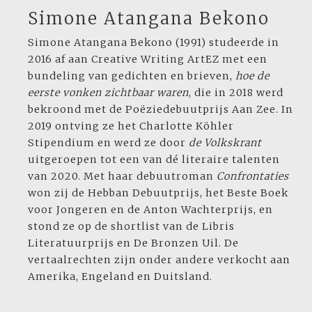
Simone Atangana Bekono
Simone Atangana Bekono (1991) studeerde in
2016 af aan Creative Writing ArtEZ met een
bundeling van gedichten en brieven,
hoe de
eerste vonken zichtbaar waren
, die in 2018 werd
bekroond met de Poëziedebuutprijs Aan Zee. In
2019 ontving ze het Charlotte Köhler
Stipendium en werd ze door
de Volkskrant
uitgeroepen tot een van dé literaire talenten
van 2020. Met haar debuutroman
Confrontaties
won zij de Hebban Debuutprijs, het Beste Boek
voor Jongeren en de Anton Wachterprijs, en
stond ze op de shortlist van de Libris
Literatuurprijs en De Bronzen Uil. De
vertaalrechten zijn onder andere verkocht aan
Amerika, Engeland en Duitsland.