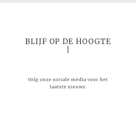
BLIJF OP DE HOOGTE
Volg onze sociale media voor het
laatste nieuws: