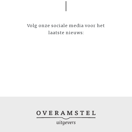
Volg onze sociale media voor het
laatste nieuws: