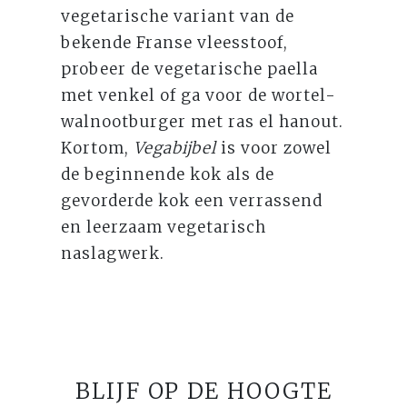
vegetarische variant van de
bekende Franse vleesstoof,
probeer de vegetarische paella
met venkel of ga voor de wortel-
walnootburger met ras el hanout.
Kortom,
Vegabijbel
is voor zowel
de beginnende kok als de
gevorderde kok een verrassend
en leerzaam vegetarisch
naslagwerk.
BLIJF OP DE HOOGTE