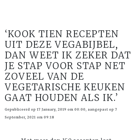
‘KOOK TIEN RECEPTEN
UIT DEZE VEGABIJBEL,
DAN WEET IK ZEKER DAT
JE STAP VOOR STAP NET
ZOVEEL VAN DE
VEGETARISCHE KEUKEN
GAAT HOUDEN ALS IK.’
Gepubliceerd op 17 January, 2019 om 00:00, aangepast op 7
September, 2021 om 09:18