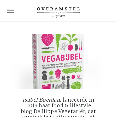
Isabel Boerdam
lanceerde in
2013 haar food & lifestyle
blog De Hippe Vegetariër, dat