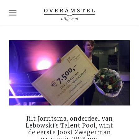
Jilt Jorritsma, onderdeel van
Lebowski's Talent Pool, wint
de eerste Joost Zwagerman