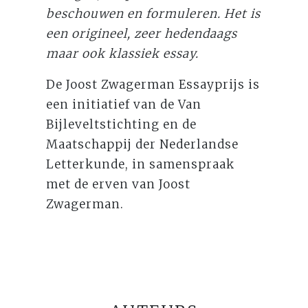
beschouwen en formuleren. Het is
een origineel, zeer hedendaags
maar ook klassiek essay.
De Joost Zwagerman Essayprijs is
een initiatief van de Van
Bijleveltstichting en de
Maatschappij der Nederlandse
Letterkunde, in samenspraak
met de erven van Joost
Zwagerman.