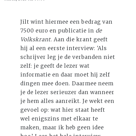
Jilt wint hiermee een bedrag van
7500 euro en publicatie in
de
Volkskrant
. Aan die krant geeft
hij al een eerste interview: 'Als
schrijver leg je de verbanden niet
zelf: je geeft de lezer wat
informatie en daar moet hij zelf
dingen mee doen. Daarmee neem
je de lezer ­serieuzer dan wanneer
je hem alles aanreikt. Je wekt een
gevoel op: wat hier staat heeft
wel enigszins met ­elkaar te
maken, maar ik heb geen idee