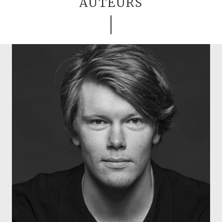
AUTEURS