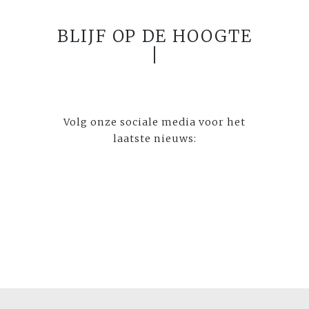
BLIJF OP DE HOOGTE
Volg onze sociale media voor het
laatste nieuws: