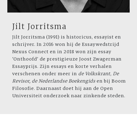
Jilt Jorritsma
Jilt Jorritsma (1991) is historicus, essayist en
schrijver. In 2016 won hij de Essaywedstrijd
Nexus Connect en in 2018 won zijn essay
'Onthoofd' de prestigieuze Joost Zwagerman
Essayprijs. Zijn essays en korte verhalen
verschenen onder meer in
de Volkskrant
,
De
Revisor, de Nederlandse Boekengids
en
bij Boom
Filosofie. Daarnaast doet hij aan de Open
Universiteit onderzoek naar zinkende steden.