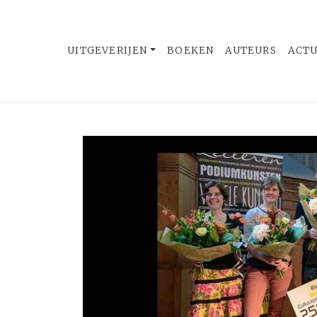
UITGEVERIJEN
BOEKEN
AUTEURS
ACT