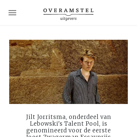
Jilt Jorritsma, onderdeel van
Lebowski's Talent Pool, is
genomineerd voor de eerste