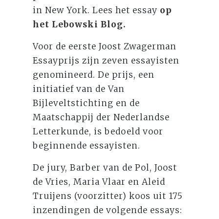
in New York. Lees het essay
op
het Lebowski Blog.
Voor de eerste Joost Zwagerman
Essayprijs zijn zeven essayisten
genomineerd. De prijs, een
initiatief van de Van
Bijleveltstichting en de
Maatschappij der Nederlandse
Letterkunde, is bedoeld voor
beginnende essayisten.
De jury, Barber van de Pol, Joost
de Vries, Maria Vlaar en Aleid
Truijens (voorzitter) koos uit 175
inzendingen de volgende essays: