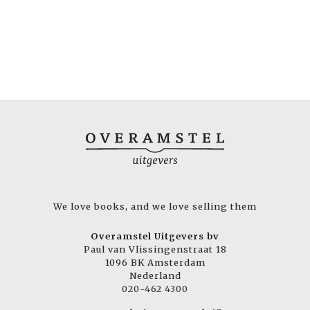
We love books, and we love selling them
Overamstel Uitgevers bv
Paul van Vlissingenstraat 18
1096 BK Amsterdam
Nederland
020-462 4300