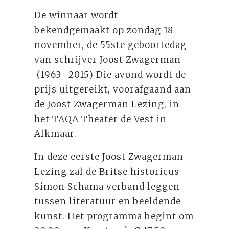
De winnaar wordt
bekendgemaakt op zondag 18
november, de 55ste geboortedag
van schrijver Joost Zwagerman
(1963 -2015) Die avond wordt de
prijs uitgereikt, voorafgaand aan
de Joost Zwagerman Lezing, in
het TAQA Theater de Vest in
Alkmaar.
In deze eerste Joost Zwagerman
Lezing zal de Britse historicus
Simon Schama verband leggen
tussen literatuur en beeldende
kunst. Het programma begint om