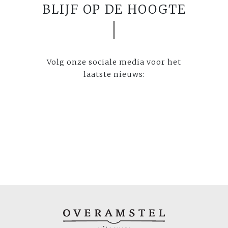
BLIJF OP DE HOOGTE
Volg onze sociale media voor het
laatste nieuws: