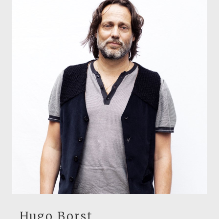
Hugo Borst