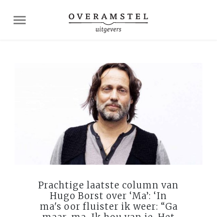
Prachtige laatste column van
Hugo Borst over ‘Ma’: ‘In
ma's oor fluister ik weer: “Ga