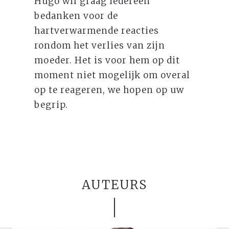
Hugo wil graag iedereen
bedanken voor de
hartverwarmende reacties
rondom het verlies van zijn
moeder. Het is voor hem op dit
moment niet mogelijk om overal
op te reageren, we hopen op uw
begrip.
AUTEURS