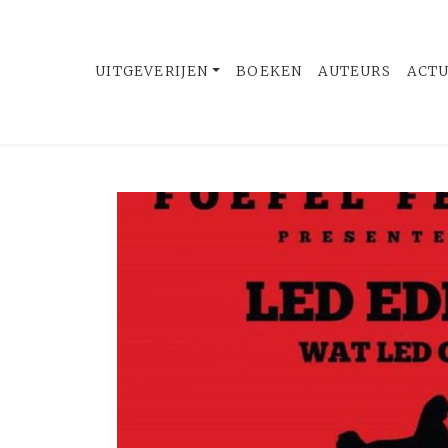
UITGEVERIJEN
BOEKEN
AUTEURS
ACT