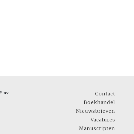
ë nv
Contact
Boekhandel
Nieuwsbrieven
Vacatures
Manuscripten