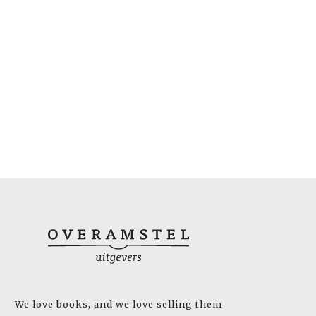
We love books, and we love selling them