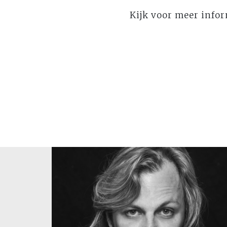
Kijk voor meer infor