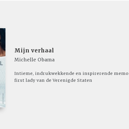
Mijn verhaal
Michelle Obama
Intieme, indrukwekkende en inspirerende memoi
first lady van de Verenigde Staten