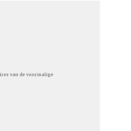
res van de voormalige