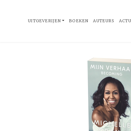
UITGEVERIJEN
BOEKEN
AUTEURS
ACT