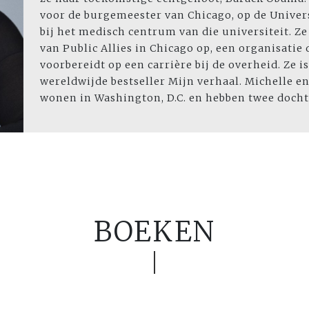
voor de burgemeester van Chicago, op de Univers
bij het medisch centrum van die universiteit. Ze
van Public Allies in Chicago op, een organisatie
voorbereidt op een carrière bij de overheid. Ze i
wereldwijde bestseller Mijn verhaal. Michelle 
wonen in Washington, D.C. en hebben twee dochte
BOEKEN