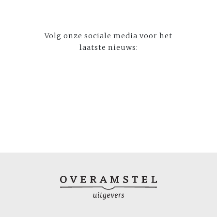
Volg onze sociale media voor het
laatste nieuws: