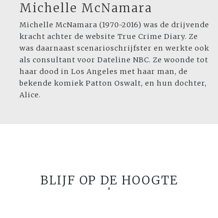
Michelle McNamara
Michelle McNamara (1970-2016) was de drijvende
kracht achter de website True Crime Diary. Ze
was daarnaast scenarioschrijfster en werkte ook
als consultant voor Dateline NBC. Ze woonde tot
haar dood in Los Angeles met haar man, de
bekende komiek Patton Oswalt, en hun dochter,
Alice.
BLIJF OP DE HOOGTE