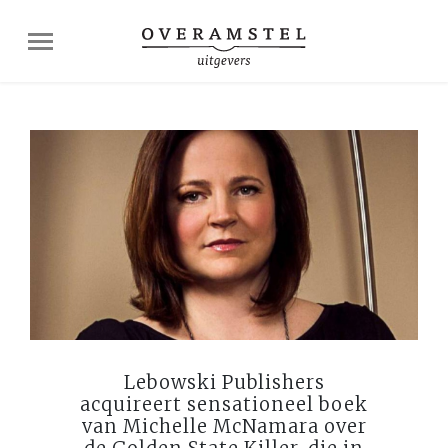
Lebowski Publishers
acquireert sensationeel boek
van Michelle McNamara over