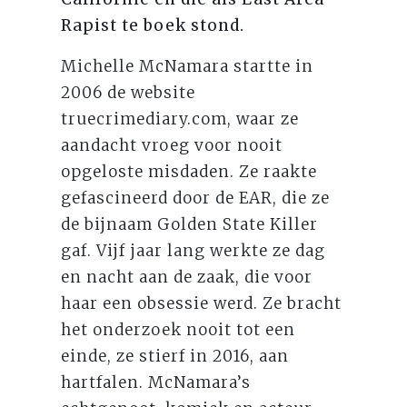
Rapist te boek stond.
Michelle McNamara startte in
2006 de website
truecrimediary.com, waar ze
aandacht vroeg voor nooit
opgeloste misdaden. Ze raakte
gefascineerd door de EAR, die ze
de bijnaam Golden State Killer
gaf. Vijf jaar lang werkte ze dag
en nacht aan de zaak, die voor
haar een obsessie werd. Ze bracht
het onderzoek nooit tot een
einde, ze stierf in 2016, aan
hartfalen. McNamara’s