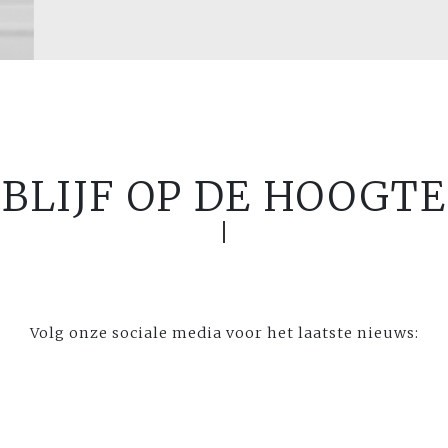
BLIJF OP DE HOOGTE
Volg onze sociale media voor het laatste nieuws: