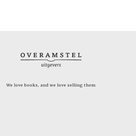
We love books, and we love selling them