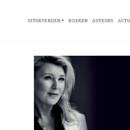
UITGEVERIJEN
BOEKEN
AUTEURS
ACT