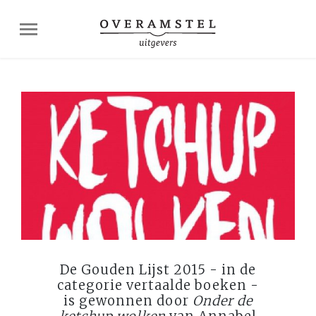
De Gouden Lijst 2015 - in de
categorie vertaalde boeken -
is gewonnen door
Onder de