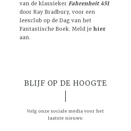
van de klassieker
Fahrenheit 451
door Ray Bradbury, voor een
leesclub op de Dag van het
Fantastische Boek. Meld je
hier
aan.
BLIJF OP DE HOOGTE
Volg onze sociale media voor het
laatste nieuws: