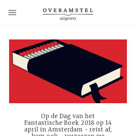
Op de Dag van het
Fantastische Boek 2018 op 14
april in Amsterdam - reist af,