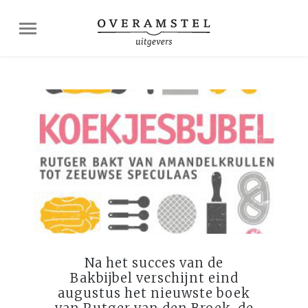
Na het succes van de
Bakbijbel verschijnt eind
augustus het nieuwste boek