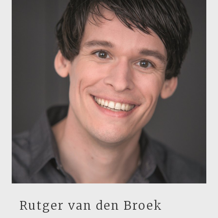
Rutger van den Broek