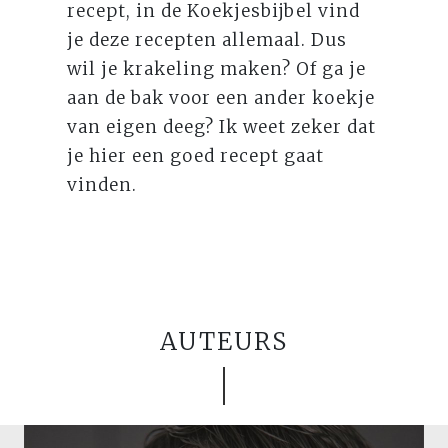
recept, in de Koekjesbijbel vind
je deze recepten allemaal. Dus
wil je krakeling maken? Of ga je
aan de bak voor een ander koekje
van eigen deeg? Ik weet zeker dat
je hier een goed recept gaat
vinden.
AUTEURS