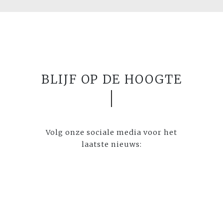
BLIJF OP DE HOOGTE
Volg onze sociale media voor het
laatste nieuws: