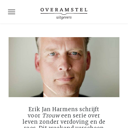
Erik Jan Harmens schrijft
voor
Trouw
een serie over
leven zonder verdoving en de