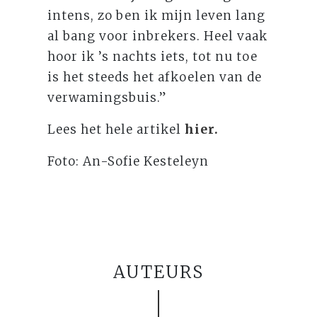
intens, zo ben ik mijn leven lang
al bang voor inbrekers. Heel vaak
hoor ik ’s nachts iets, tot nu toe
is het steeds het afkoelen van de
verwamingsbuis.”
Lees het hele artikel
hier.
Foto: An-Sofie Kesteleyn
AUTEURS