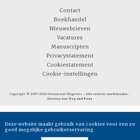
Contact
Boekhandel
Nieuwsbrieven
Vacatures
Manuscripten
Privacystatement
Cookiestatement
Cookie-instellingen
Copyright © 2007-2026 Overamstel Uitgevers - Alle rechten voorbehouden -
Ontwerp door
Dog and Pony
Deze website maakt gebruik van cookies voor een zo
goed mogelijke gebruikerservaring