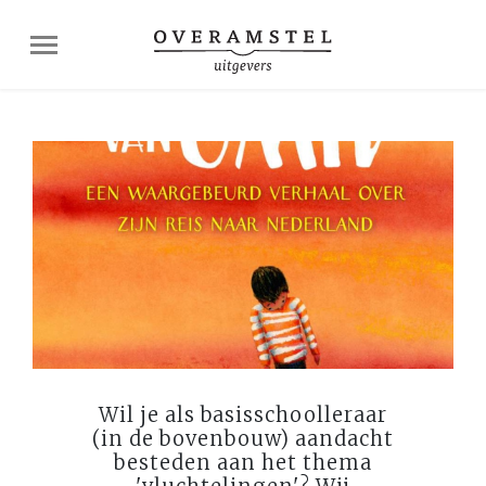
Wil je als basisschoolleraar
(in de bovenbouw) aandacht
besteden aan het thema