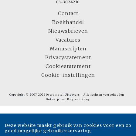
03-3024210
Contact
Boekhandel
Nieuwsbrieven
Vacatures
Manuscripten
Privacystatement
Cookiestatement
Cookie-instellingen
Copyright © 2007-2026 Overamstel Uitgevers - Alle rechten voorbehouden -
Ontwerp door
Dog and Pony
Deze website maakt gebruik van cookies voor een zo
goed mogelijke gebruikerservaring