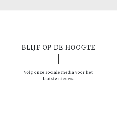
BLIJF OP DE HOOGTE
Volg onze sociale media voor het
laatste nieuws: