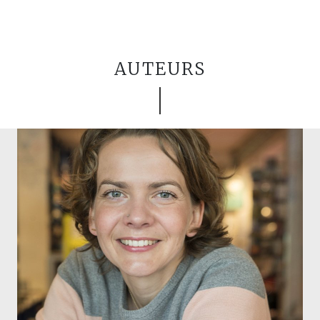
AUTEURS