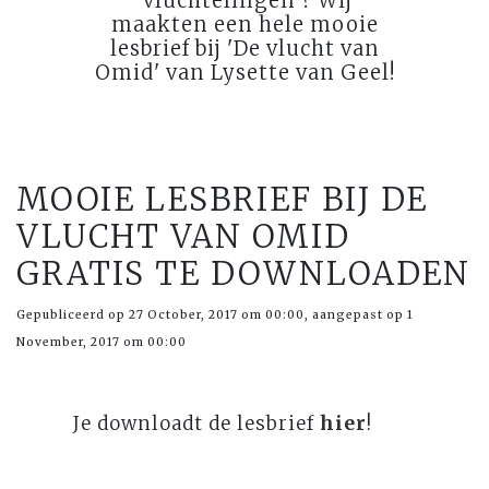
'vluchtelingen'? Wij
maakten een hele mooie
lesbrief bij 'De vlucht van
Omid' van Lysette van Geel!
MOOIE LESBRIEF BIJ DE
VLUCHT VAN OMID
GRATIS TE DOWNLOADEN
Gepubliceerd op 27 October, 2017 om 00:00, aangepast op 1
November, 2017 om 00:00
Je downloadt de lesbrief
hier
!