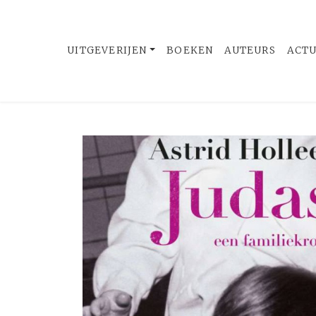
UITGEVERIJEN
BOEKEN
AUTEURS
ACT