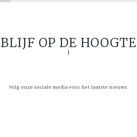
BLIJF OP DE HOOGTE
Volg onze sociale media voor het laatste nieuws: