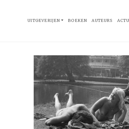
UITGEVERIJEN
BOEKEN
AUTEURS
ACT