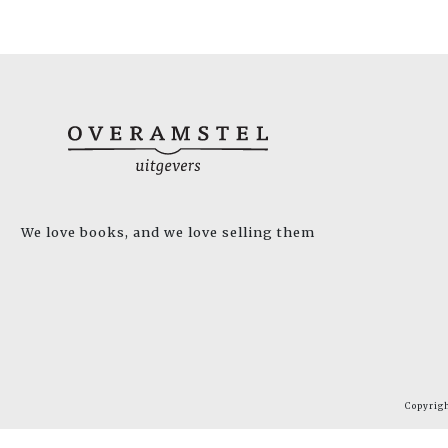
We love books, and we love selling them
Copyrig