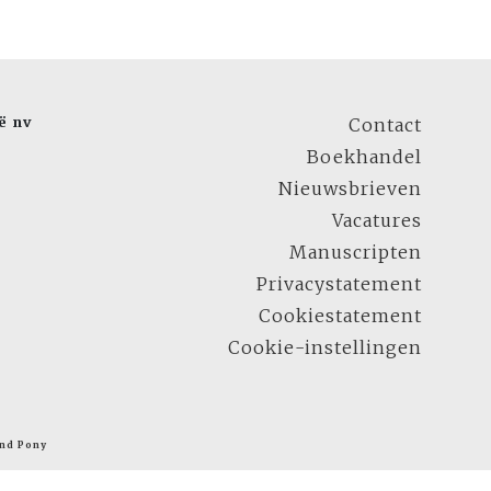
ë nv
Contact
Boekhandel
Nieuwsbrieven
Vacatures
Manuscripten
Privacystatement
Cookiestatement
Cookie-instellingen
nd Pony