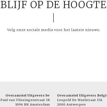
BLIJF OP DE HOOGTE
Volg onze sociale media voor het laatste nieuws:
Overamstel Uitgevers bv
Overamstel Uitgevers Belgi
Paul van Vlissingenstraat 18
Leopold De Waelstraat 17A
1096 BK Amsterdam
2000 Antwerpen