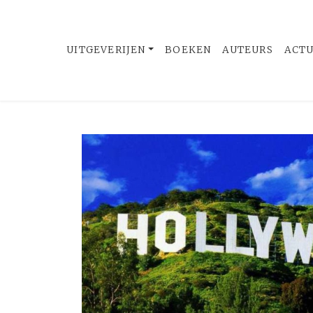
UITGEVERIJEN
BOEKEN
AUTEURS
ACT