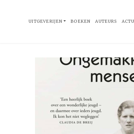
UITGEVERIJEN
BOEKEN
AUTEURS
ACT