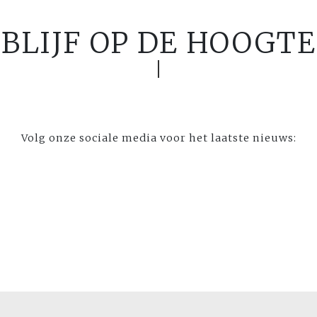
BLIJF OP DE HOOGTE
Volg onze sociale media voor het laatste nieuws: