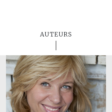
AUTEURS