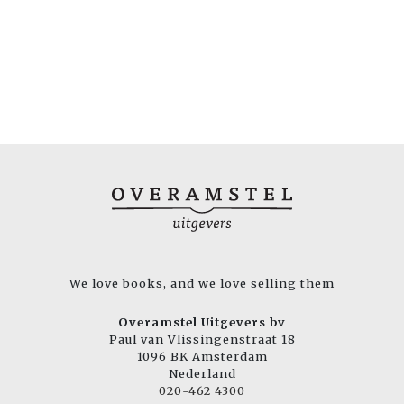
We love books, and we love selling them
Overamstel Uitgevers bv
Paul van Vlissingenstraat 18
1096 BK Amsterdam
Nederland
020-462 4300