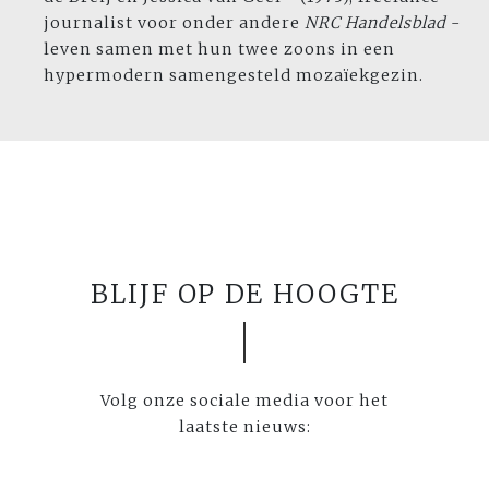
journalist voor onder andere
NRC Handelsblad
-
leven samen met hun twee zoons in een
hypermodern samengesteld mozaïekgezin.
BLIJF OP DE HOOGTE
Volg onze sociale media voor het
laatste nieuws: