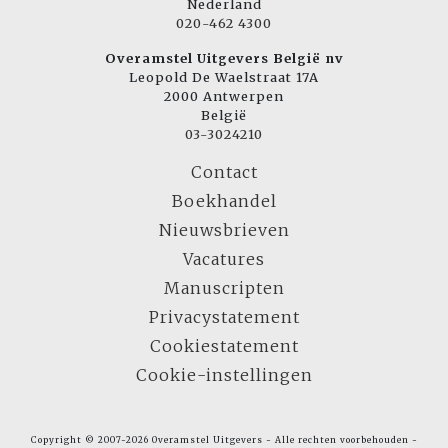
Nederland
020-462 4300
Overamstel Uitgevers België nv
Leopold De Waelstraat 17A
2000 Antwerpen
België
03-3024210
Contact
Boekhandel
Nieuwsbrieven
Vacatures
Manuscripten
Privacystatement
Cookiestatement
Cookie-instellingen
Copyright © 2007-2026 Overamstel Uitgevers - Alle rechten voorbehouden -