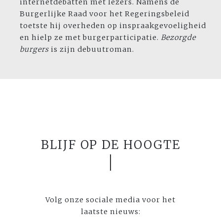
internetdebatten met lezers. Namens de
Burgerlijke Raad voor het Regeringsbeleid
toetste hij overheden op inspraakgevoeligheid
en hielp ze met burgerparticipatie.
Bezorgde
burgers
is zijn debuutroman.
BLIJF OP DE HOOGTE
Volg onze sociale media voor het
laatste nieuws: