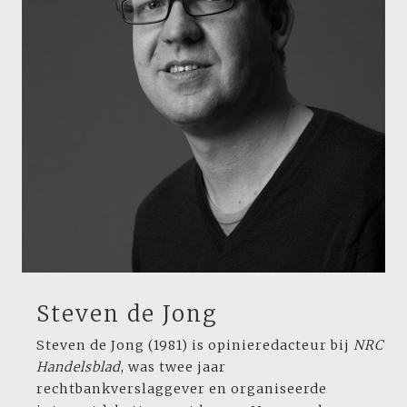
Steven de Jong
Steven de Jong (1981) is opinieredacteur bij
NRC
Handelsblad
, was twee jaar
rechtbankverslaggever en organiseerde