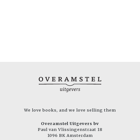
We love books, and we love selling them
Overamstel Uitgevers bv
Paul van Vlissingenstraat 18
1096 BK Amsterdam