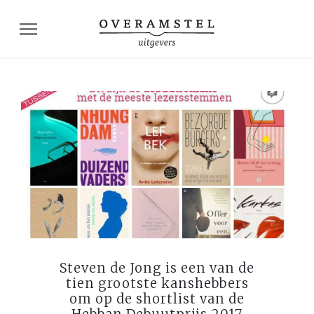
Steven de Jong is een van de
tien grootste kanshebbers
om op de shortlist van de