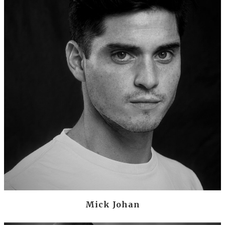
Mick Johan