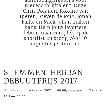
aanmoedigingsprijs voor
nieuw schrijftalent. Onze
Chris Polanen, Roxane van
Iperen, Steven de Jong, Jonah
Falke en Mick Johan maken
kans! Help jouw favoriete
debuut naar een plek op de
shortlist en breng vóór 10
augustus je stem uit.
STEMMEN: HEBBAN
DEBUUTPRIJS 2017
Gepubliceerd op 6 August, 2017 om 00:00, aangepast op 7 August,
2017 om 00:00