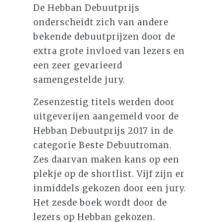
De Hebban Debuutprijs
onderscheidt zich van andere
bekende debuutprijzen door de
extra grote invloed van lezers en
een zeer gevarieerd
samengestelde jury.
Zesenzestig titels werden door
uitgeverijen aangemeld voor de
Hebban Debuutprijs 2017 in de
categorie Beste Debuutroman.
Zes daarvan maken kans op een
plekje op de shortlist. Vijf zijn er
inmiddels gekozen door een jury.
Het zesde boek wordt door de
lezers op Hebban gekozen.