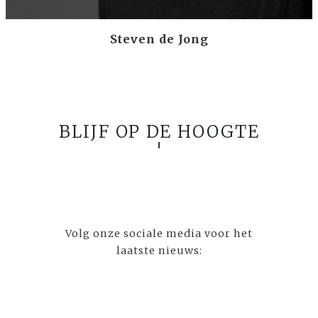
Steven de Jong
BLIJF OP DE HOOGTE
Volg onze sociale media voor het
laatste nieuws: