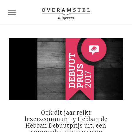
Ook dit jaar reikt
lezerscommunity Hebban de
Hebban Debuutprijs uit, een