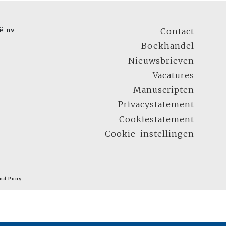
ë nv
Contact
Boekhandel
Nieuwsbrieven
Vacatures
Manuscripten
Privacystatement
Cookiestatement
Cookie-instellingen
nd Pony