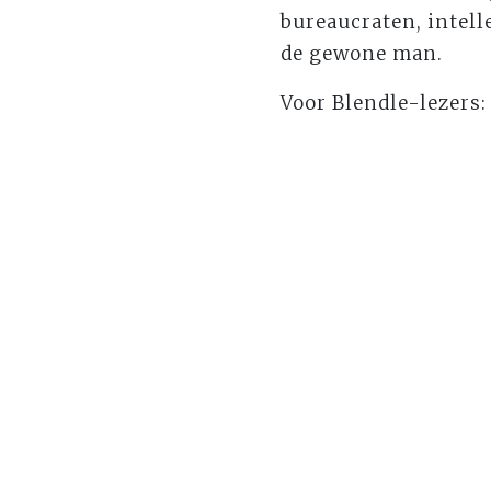
bureaucraten, intelle
de gewone man.
Voor Blendle-lezers: 