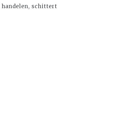
e handelen, schittert