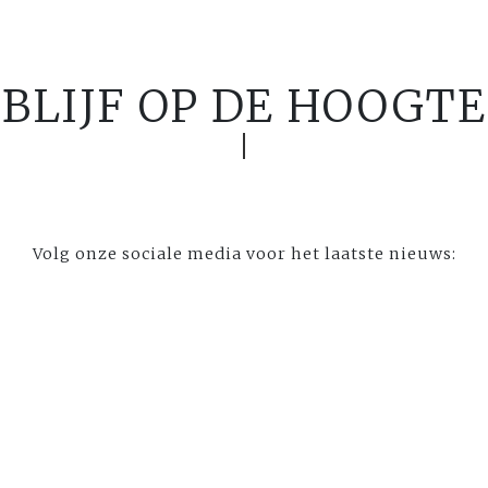
BLIJF OP DE HOOGTE
Volg onze sociale media voor het laatste nieuws: