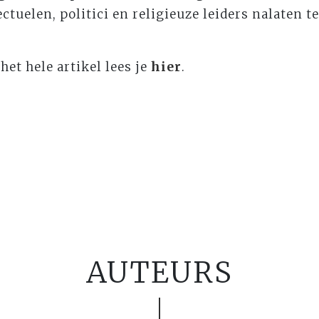
ctuelen, politici en religieuze leiders nalaten t
het hele artikel lees je
hier
.
AUTEURS