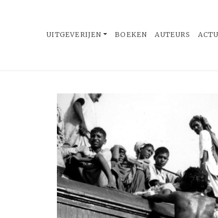
UITGEVERIJEN
BOEKEN
AUTEURS
ACT