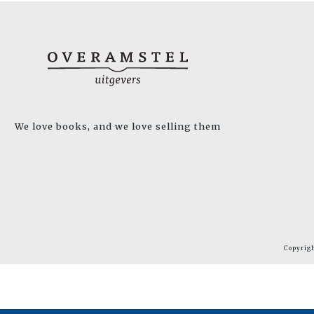
We love books, and we love selling them
Copyrig