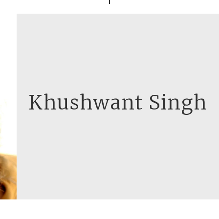
Khushwant Singh