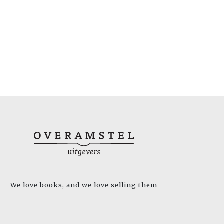
We love books, and we love selling them