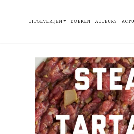
UITGEVERIJEN
BOEKEN
AUTEURS
ACT