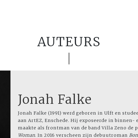
AUTEURS
Jonah Falke
Jonah Falke (1991) werd geboren in Ulft en stud
aan ArtEZ, Enschede. Hij exposeerde in binnen- 
maakte als frontman van de band Villa Zeno de 
Woman
. In 2016 verscheen zijn debuutroman
Bon