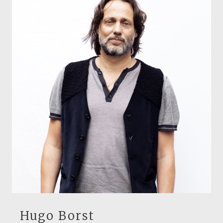
Hugo Borst