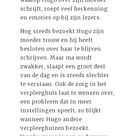
schrijft, roept veel herkenning
en emoties op bij zijn lezers.
Nog steeds bezoekt Hugo zijn
moeder trouw en hij heeft
besloten over haar te blijven
schrijven. Maar ma wordt
zwakker, slaapt een groot deel
van de dag en is steeds slechter
te verstaan. Ook de zorg in het
verpleeghuis laat te wensen over,
een probleem dat in meer
instellingen speelt, zo blijkt
wanneer Hugo andere
verpleeghuizen bezoekt.