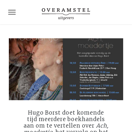
Hugo Borst doet komende
tijd meerdere boekhandels
aan om te vertellen over
Ach,