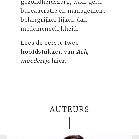
gezondheidszorg, waar geld,
bureaucratie en management
belangrijker lijken dan
medemenselijkheid.
Lees de eerste twee
hoofdstukken van
Ach,
moedertje
hier
.
AUTEURS