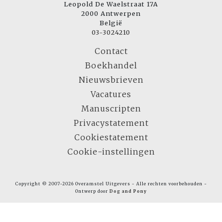
Leopold De Waelstraat 17A
2000 Antwerpen
België
03-3024210
Contact
Boekhandel
Nieuwsbrieven
Vacatures
Manuscripten
Privacystatement
Cookiestatement
Cookie-instellingen
Copyright © 2007-2026 Overamstel Uitgevers - Alle rechten voorbehouden -
Ontwerp door
Dog and Pony