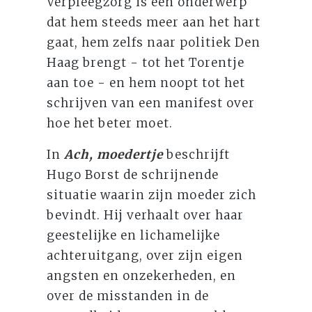
Verpleegzorg is een onderwerp
dat hem steeds meer aan het hart
gaat, hem zelfs naar politiek Den
Haag brengt - tot het Torentje
aan toe - en hem noopt tot het
schrijven van een manifest over
hoe het beter moet.
In
Ach, moedertje
beschrijft
Hugo Borst de schrijnende
situatie waarin zijn moeder zich
bevindt. Hij verhaalt over haar
geestelijke en lichamelijke
achteruitgang, over zijn eigen
angsten en onzekerheden, en
over de misstanden in de