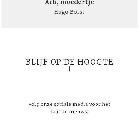
Ach, moedertje
Hugo Borst
BLIJF OP DE HOOGTE
Volg onze sociale media voor het
laatste nieuws: