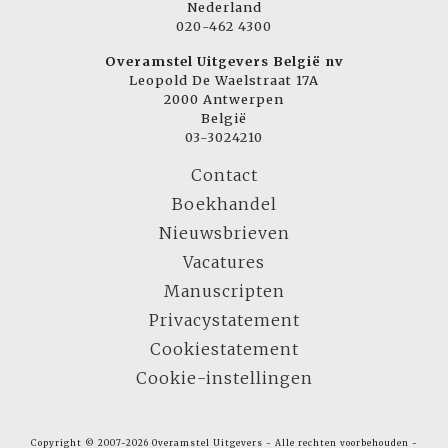
Nederland
020-462 4300
Overamstel Uitgevers België nv
Leopold De Waelstraat 17A
2000 Antwerpen
België
03-3024210
Contact
Boekhandel
Nieuwsbrieven
Vacatures
Manuscripten
Privacystatement
Cookiestatement
Cookie-instellingen
Copyright © 2007-2026 Overamstel Uitgevers - Alle rechten voorbehouden -