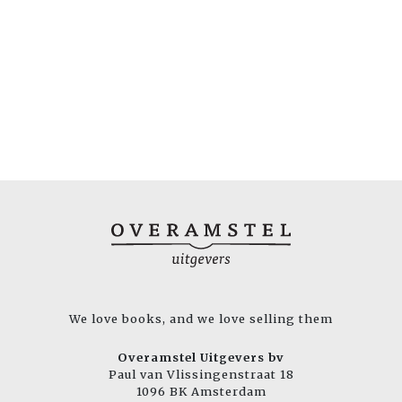
We love books, and we love selling them
Overamstel Uitgevers bv
Paul van Vlissingenstraat 18
1096 BK Amsterdam