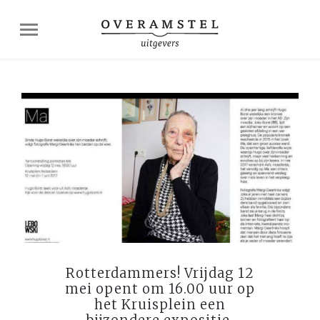
Rotterdammers! Vrijdag 12
mei opent om 16.00 uur op
het Kruisplein een