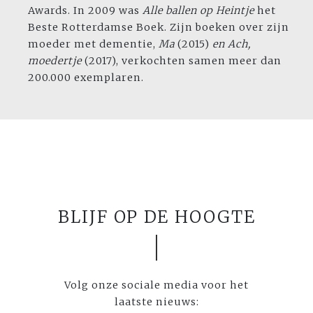
Awards. In 2009 was
Alle ballen
op Heintje
het
Beste Rotterdamse Boek. Zijn boeken over zijn
moeder met dementie,
Ma
(2015)
en Ach,
moedertje
(2017), verkochten samen meer dan
200.000 exemplaren.
BLIJF OP DE HOOGTE
Volg onze sociale media voor het
laatste nieuws: