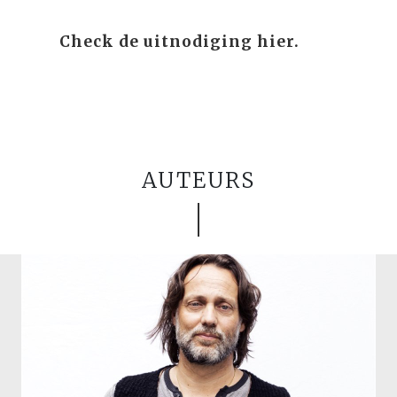
Check de uitnodiging hier.
AUTEURS