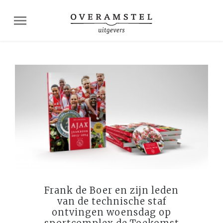
Frank de Boer en zijn leden
van de technische staf
ontvingen woensdag op