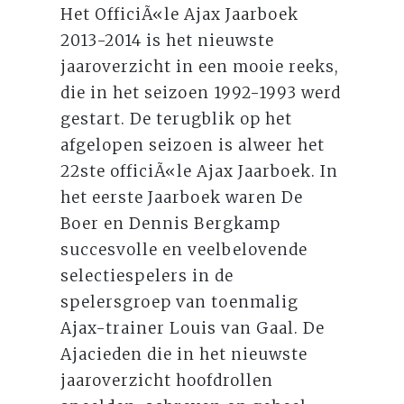
Het OfficiÃ«le Ajax Jaarboek
2013-2014 is het nieuwste
jaaroverzicht in een mooie reeks,
die in het seizoen 1992-1993 werd
gestart. De terugblik op het
afgelopen seizoen is alweer het
22ste officiÃ«le Ajax Jaarboek. In
het eerste Jaarboek waren De
Boer en Dennis Bergkamp
succesvolle en veelbelovende
selectiespelers in de
spelersgroep van toenmalig
Ajax-trainer Louis van Gaal. De
Ajacieden die in het nieuwste
jaaroverzicht hoofdrollen