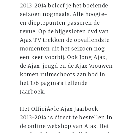
2013-2014 beleef je het boeiende
seizoen nogmaals. Alle hoogte-
en dieptepunten passeren de
revue. Op de bijgesloten dvd van
Ajax TV trekken de opvallendste
momenten uit het seizoen nog
een keer voorbij. Ook Jong Ajax,
de Ajax-jeugd en de Ajax Vrouwen
komen ruimschoots aan bod in
het 176 pagina’s tellende
Jaarboek.
Het OfficiÃ«le Ajax Jaarboek
2013-2014 is direct te bestellen in
de online webshop van Ajax. Het