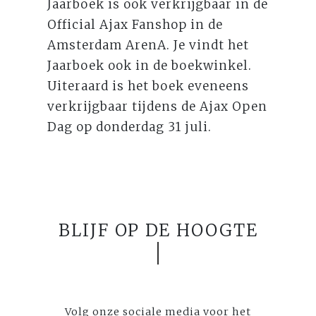
Jaarboek is ook verkrijgbaar in de
Official Ajax Fanshop in de
Amsterdam ArenA. Je vindt het
Jaarboek ook in de boekwinkel.
Uiteraard is het boek eveneens
verkrijgbaar tijdens de Ajax Open
Dag op donderdag 31 juli.
BLIJF OP DE HOOGTE
Volg onze sociale media voor het