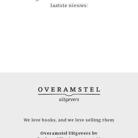
laatste nieuws:
We love books, and we love selling them
Overamstel Uitgevers bv