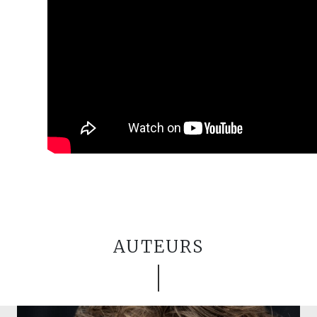
AUTEURS