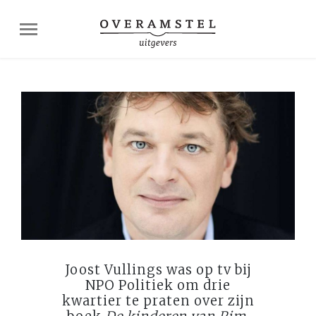
Joost Vullings was op tv bij
NPO Politiek om drie
kwartier te praten over zijn