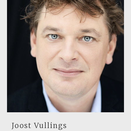
Joost Vullings