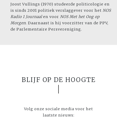
Joost Vullings (1970) studeerde politicologie en
is sinds 2001 politiek verslaggever voor het
NOS
Radio 1 Journaal
en voor
NOS
Met het Oog op
Morgen
. Daarnaast is hij voorzitter van de PPV,
de Parlementaire Persvereniging.
BLIJF OP DE HOOGTE
Volg onze sociale media voor het
laatste nieuws: