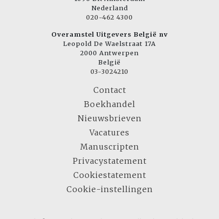
Nederland
020-462 4300
Overamstel Uitgevers België nv
Leopold De Waelstraat 17A
2000 Antwerpen
België
03-3024210
Contact
Boekhandel
Nieuwsbrieven
Vacatures
Manuscripten
Privacystatement
Cookiestatement
Cookie-instellingen