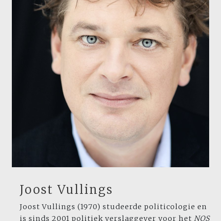
Joost Vullings
Joost Vullings (1970) studeerde politicologie en
is sinds 2001 politiek verslaggever voor het
NOS