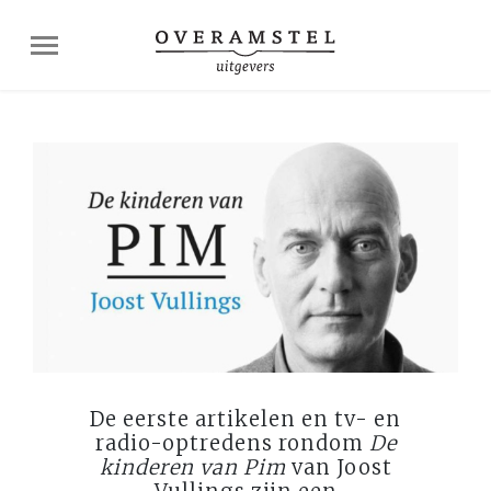
De eerste artikelen en tv- en
radio-optredens rondom
De
kinderen van Pim
van Joost