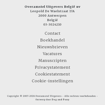
Overamstel Uitgevers België nv
Leopold De Waelstraat 17A
2000 Antwerpen
België
03-3024210
Contact
Boekhandel
Nieuwsbrieven
Vacatures
Manuscripten
Privacystatement
Cookiestatement
Cookie-instellingen
Copyright © 2007-2026 Overamstel Uitgevers - Alle rechten voorbehouden -
Ontwerp door
Dog and Pony