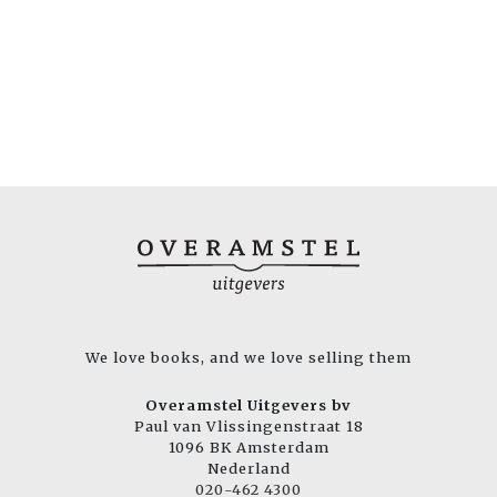
We love books, and we love selling them
Overamstel Uitgevers bv
Paul van Vlissingenstraat 18
1096 BK Amsterdam
Nederland
020-462 4300