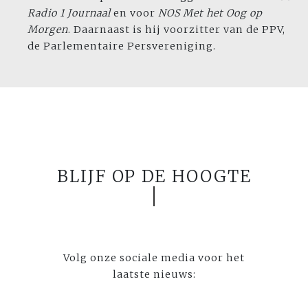
Radio 1 Journaal
en voor
NOS
Met het Oog op
Morgen
. Daarnaast is hij voorzitter van de PPV,
de Parlementaire Persvereniging.
BLIJF OP DE HOOGTE
Volg onze sociale media voor het
laatste nieuws: