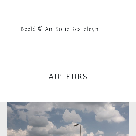
Beeld © An-Sofie Kesteleyn
AUTEURS