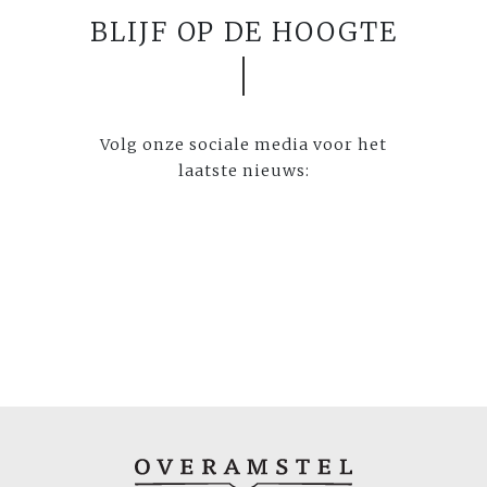
BLIJF OP DE HOOGTE
Volg onze sociale media voor het
laatste nieuws: