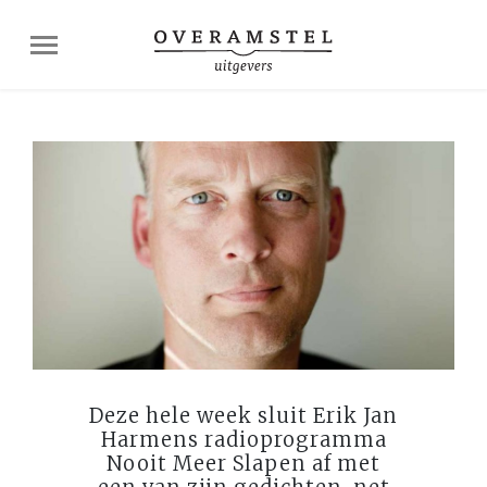
Deze hele week sluit Erik Jan
Harmens radioprogramma
Nooit Meer Slapen af met