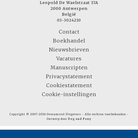
Leopold De Waelstraat 17A
2000 Antwerpen
België
03-3024210
Contact
Boekhandel
Nieuwsbrieven
Vacatures
Manuscripten
Privacystatement
Cookiestatement
Cookie-instellingen
Copyright © 2007-2026 Overamstel Uitgevers - Alle rechten voorbehouden -
Ontwerp door
Dog and Pony