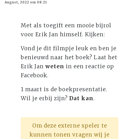
August, 2022 om 08:21
Met als toegift een mooie bijrol
voor Erik Jan himself. Kijken:
Vond je dit filmpje leuk en ben je
benieuwd naar het boek? Laat het
Erik Jan
weten
in een reactie op
Facebook.
1 maart is de boekpresentatie.
Wil je erbij zijn?
Dat kan
.
Om deze externe speler te
kunnen tonen vragen wij je