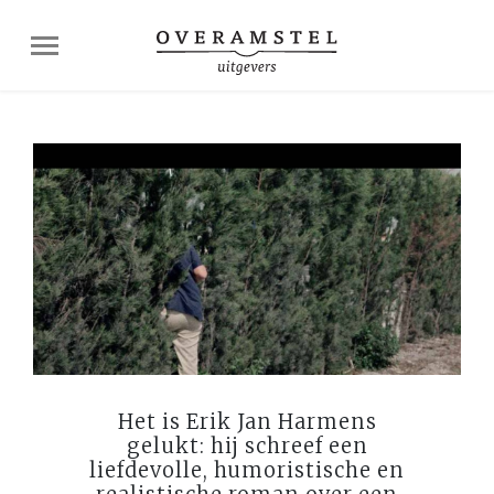
Het is Erik Jan Harmens
gelukt: hij schreef een
liefdevolle, humoristische en