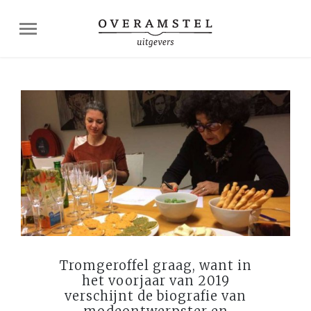
Tromgeroffel graag, want in
het voorjaar van 2019
verschijnt de biografie van