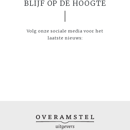
BLIJF OP DE HOOGTE
Volg onze sociale media voor het
laatste nieuws: