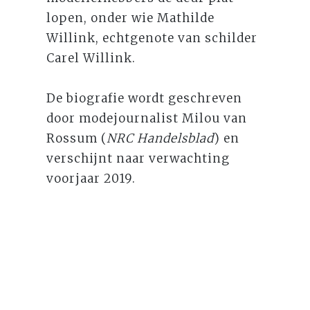
lopen, onder wie Mathilde
Willink, echtgenote van schilder
Carel Willink.
De biografie wordt geschreven
door modejournalist Milou van
Rossum (
NRC Handelsblad
) en
verschijnt naar verwachting
voorjaar 2019.