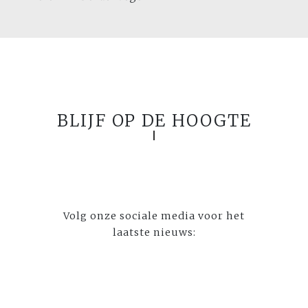
BLIJF OP DE HOOGTE
Volg onze sociale media voor het
laatste nieuws: