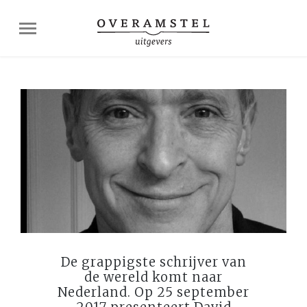
De grappigste schrijver van
de wereld komt naar
Nederland. Op 25 september