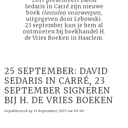
2017 presenteert David
Sedaris in Carré zijn nieuwe
boek
Gestolen voorwerpen,
uitgegeven door Lebowski.
23 september kun je hem al
ontmoeten bij boekhandel H.
de Vries Boeken in Haarlem.
25 SEPTEMBER: DAVID
SEDARIS IN CARRÉ, 23
SEPTEMBER SIGNEREN
BIJ H. DE VRIES BOEKEN
Gepubliceerd op 13 September, 2017 om 00:00