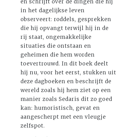
en schrijft over de dingen die hij
in het dagelijkse leven
observeert: roddels, gesprekken
die hij opvangt terwijl hij in de
rij staat, ongemakkelijke
situaties die ontstaan en
geheimen die hem worden
toevertrouwd. In dit boek deelt
hij nu, voor het eerst, stukken uit
deze dagboeken en beschrijft de
wereld zoals hij hem ziet op een
manier zoals Sedaris dit zo goed
kan: humoristisch, gevat en
aangescherpt met een vleugje
zelfspot.