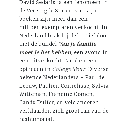
David Sedaris is een fenomeen in
de Verenigde Staten: van zijn
boeken zijn meer dan een
miljoen exemplaren verkocht. In
Nederland brak hij definitief door
met de bundel
Van je familie
moet je het hebben
, een avond in
een uitverkocht Carré en een
optreden in
College Tour
. Diverse
bekende Nederlanders - Paul de
Leeuw, Paulien Cornelisse, Sylvia
Witteman, Francine Oomen,
Candy Dulfer, en vele anderen -
verklaarden zich groot fan van de
rashumorist.