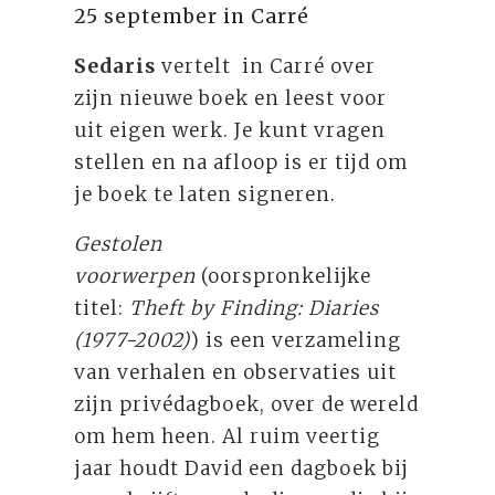
25 september in Carré
Sedaris
vertelt in Carré over
zijn nieuwe boek en leest voor
uit eigen werk. Je kunt vragen
stellen en na afloop is er tijd om
je boek te laten signeren.
Gestolen
voorwerpen
(oorspronkelijke
titel:
Theft by Finding: Diaries
(1977-2002)
) is een verzameling
van verhalen en observaties uit
zijn privédagboek, over de wereld
om hem heen. Al ruim veertig
jaar houdt David een dagboek bij