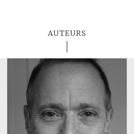
AUTEURS