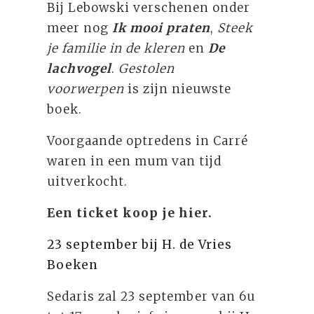
Bij Lebowski verschenen onder
meer nog
Ik mooi praten
,
Steek
je familie in de kleren
en
De
lachvogel
.
Gestolen
voorwerpen
is zijn nieuwste
boek.
Voorgaande optredens in Carré
waren in een mum van tijd
uitverkocht.
Een ticket koop je hier.
23 september bij H. de Vries
Boeken
Sedaris zal 23 september van 6u