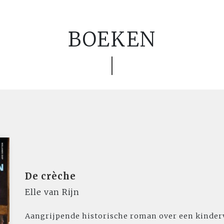
BOEKEN
De crèche
Elle van Rijn
Aangrijpende historische roman over een kinderv