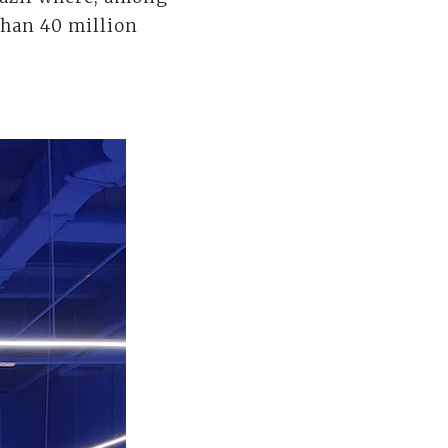
than 40 million