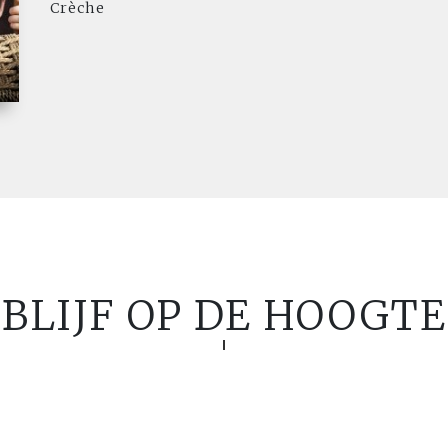
Crèche
BLIJF OP DE HOOGTE