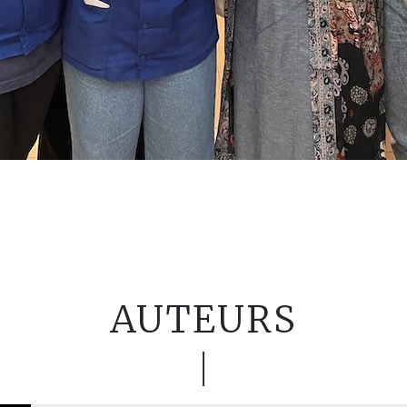
AUTEURS