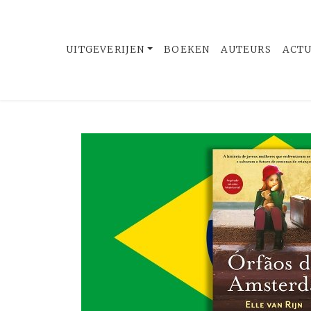
UITGEVERIJEN
BOEKEN
AUTEURS
ACT