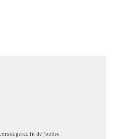
erzorgster in de Joodse