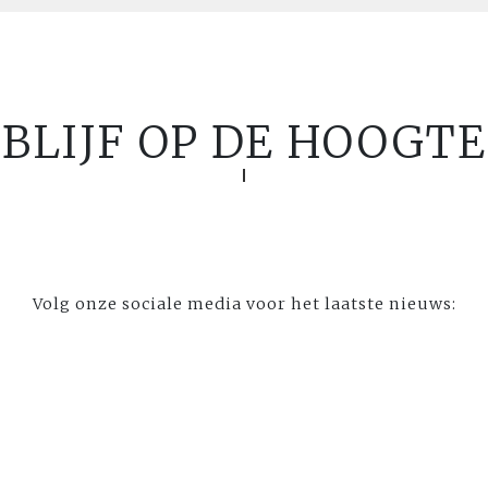
BLIJF OP DE HOOGTE
Volg onze sociale media voor het laatste nieuws: