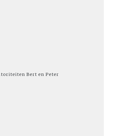
toriteiten Bert en Peter