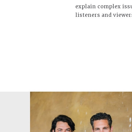
explain complex iss
listeners and viewer