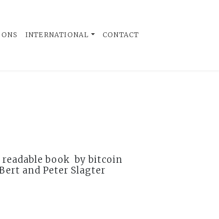
 ONS
INTERNATIONAL
CONTACT
 readable book by bitcoin
 Bert and Peter Slagter