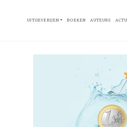
UITGEVERIJEN
BOEKEN
AUTEURS
ACT