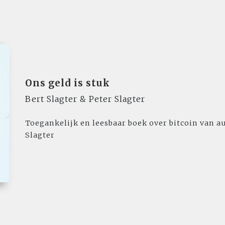
Ons geld is stuk
Bert Slagter & Peter Slagter
Toegankelijk en leesbaar boek over bitcoin van au
Slagter