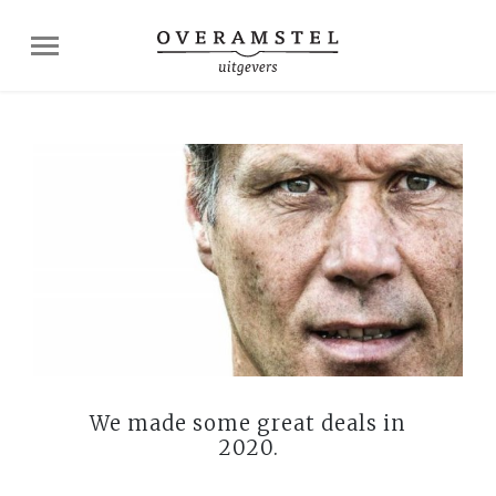
We made some great deals in
2020.