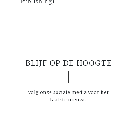
Publishing)
BLIJF OP DE HOOGTE
Volg onze sociale media voor het
laatste nieuws: