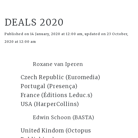
DEALS 2020
Published on 14 January, 2020 at 12:00 am, updated on 23 October,
2020 at 12:00 am
Roxane van Iperen
Czech Republic (Euromedia)
Portugal (Presença)
France (Éditions Leduc.s)
USA (HarperCollins)
Edwin Schoon (BASTA)
United Kindom (Octopus