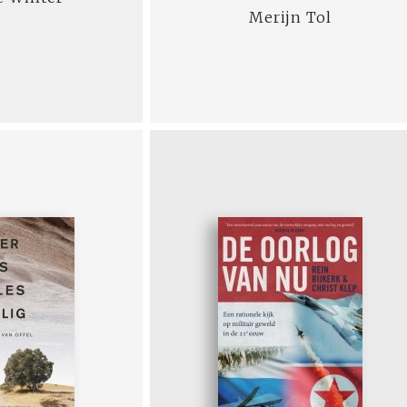
Merijn Tol