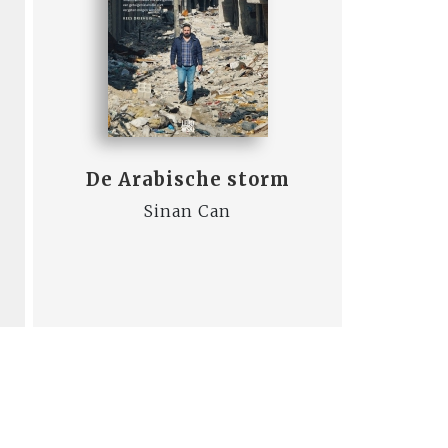
De Arabische storm
Sinan Can