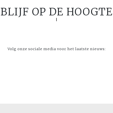
BLIJF OP DE HOOGTE
Volg onze sociale media voor het laatste nieuws: