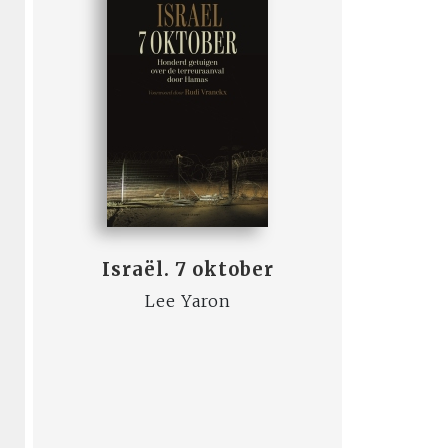
Israël. 7 oktober
Lee Yaron