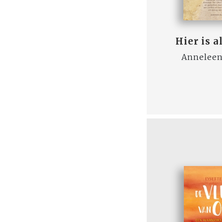
Hier is a
Anneleen