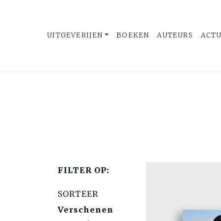
UITGEVERIJEN
BOEKEN
AUTEURS
ACT
FILTER OP:
SORTEER
Verschenen