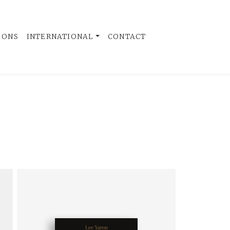
 ONS
INTERNATIONAL
CONTACT