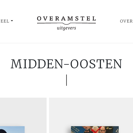
UEEL
OVER
MIDDEN-OOSTEN