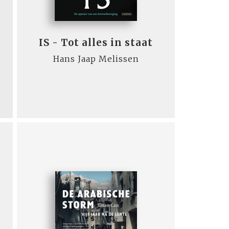
IS - Tot alles in staat
Hans Jaap Melissen