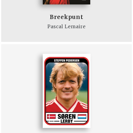
Breekpunt
Pascal Lemaire