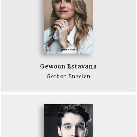
Gewoon Estavana
Gerben Engelen