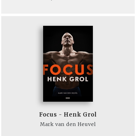
Focus - Henk Grol
Mark van den Heuvel