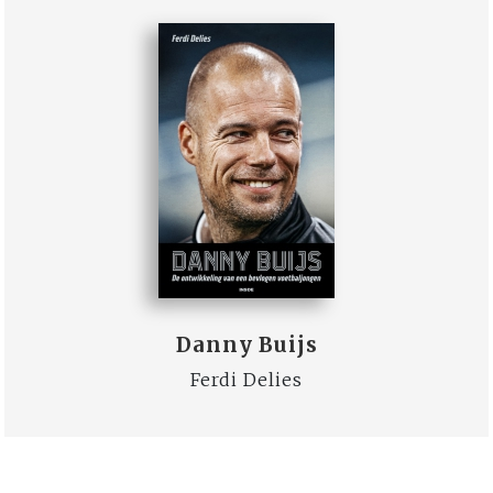
Danny Buijs
Ferdi Delies