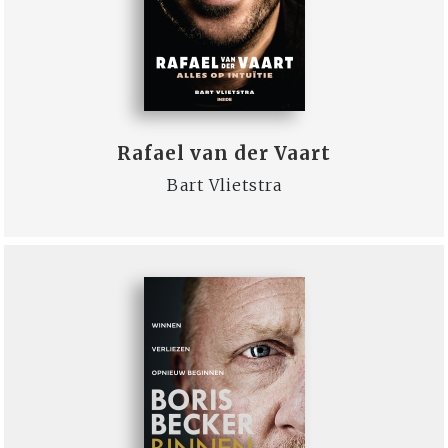
Rafael van der Vaart
Bart Vlietstra