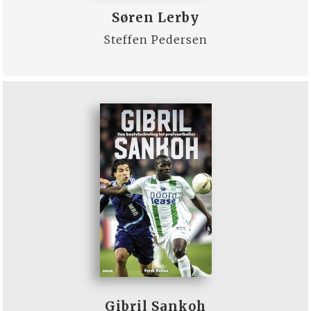
Søren Lerby
Steffen Pedersen
Gibril Sankoh