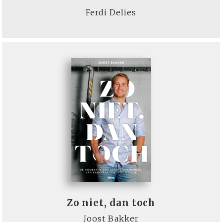
Ferdi Delies
Zo niet, dan toch
Joost Bakker