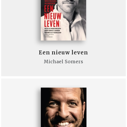
Een nieuw leven
Michael Somers