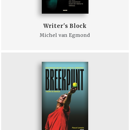
Writer's Block
Michel van Egmond