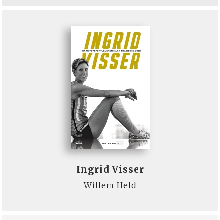
Ingrid Visser
Willem Held