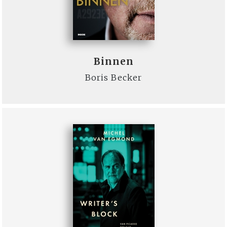
Binnen
Boris Becker