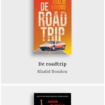
De roadtrip
Khalid Boudou