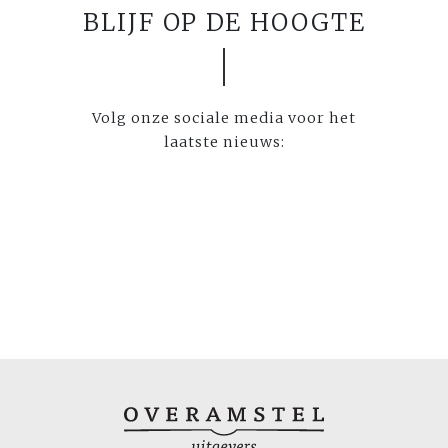
BLIJF OP DE HOOGTE
Volg onze sociale media voor het
laatste nieuws: