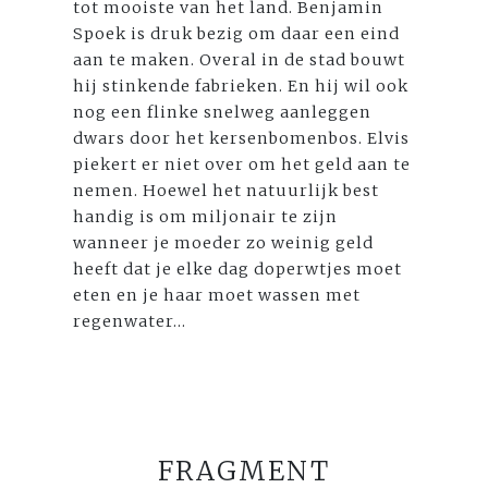
tot mooiste van het land. Benjamin
Spoek is druk bezig om daar een eind
aan te maken. Overal in de stad bouwt
hij stinkende fabrieken. En hij wil ook
nog een flinke snelweg aanleggen
dwars door het kersenbomenbos. Elvis
piekert er niet over om het geld aan te
nemen. Hoewel het natuurlijk best
handig is om miljonair te zijn
wanneer je moeder zo weinig geld
heeft dat je elke dag doperwtjes moet
eten en je haar moet wassen met
regenwater...
FRAGMENT