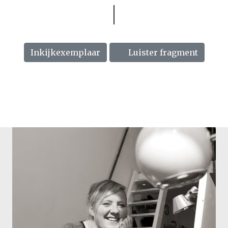
Inkijkexemplaar
Luister fragment