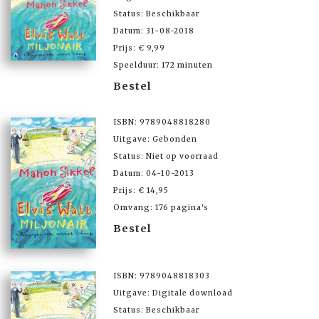
Status: Beschikbaar
Datum: 31-08-2018
Prijs: € 9,99
Speelduur: 172 minuten
Bestel
ISBN: 9789048818280
Uitgave: Gebonden
Status: Niet op voorraad
Datum: 04-10-2013
Prijs: € 14,95
Omvang: 176 pagina's
Bestel
ISBN: 9789048818303
Uitgave: Digitale download
Status: Beschikbaar