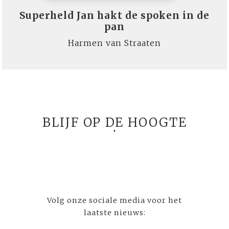
Superheld Jan hakt de spoken in de
pan
Harmen van Straaten
BLIJF OP DE HOOGTE
Volg onze sociale media voor het
laatste nieuws: