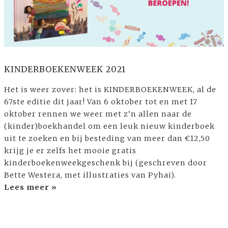
KINDERBOEKENWEEK 2021
Het is weer zover: het is KINDERBOEKENWEEK, al de
67ste editie dit jaar! Van 6 oktober tot en met 17
oktober rennen we weer met z’n allen naar de
(kinder)boekhandel om een leuk nieuw kinderboek
uit te zoeken en bij besteding van meer dan €12,50
krijg je er zelfs het mooie gratis
kinderboekenweekgeschenk bij (geschreven door
Bette Westera, met illustraties van Pyhai).
Lees meer »