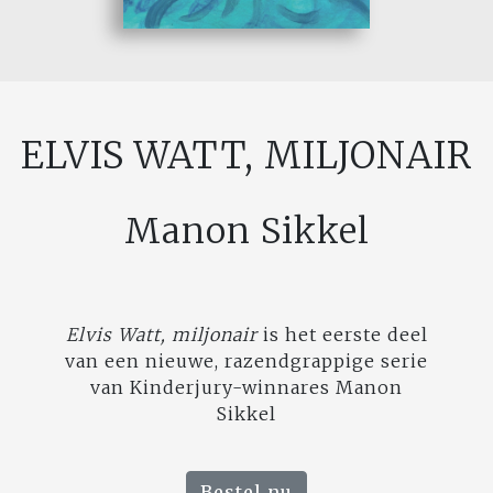
ELVIS WATT, MILJONAIR
Manon Sikkel
Elvis Watt, miljonair
is het eerste deel
van een nieuwe, razendgrappige serie
van Kinderjury-winnares Manon
Sikkel
Bestel nu