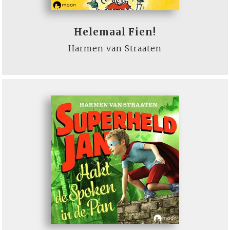
Helemaal Fien!
Harmen van Straaten