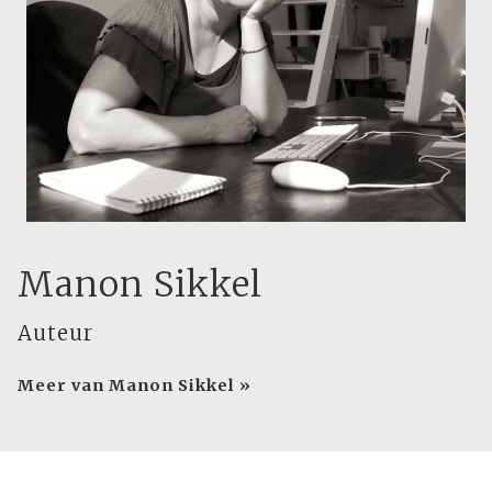
Manon Sikkel
Auteur
Meer van Manon Sikkel »