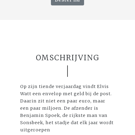
OMSCHRIJVING
Op zijn tiende verjaardag vindt Elvis
Watt een envelop met geld bij de post.
Daarin zit niet een paar euro, maar
een paar miljoen. De afzender is
Benjamin Spoek, de rijkste man van
Sonsbeek, het stadje dat elk jaar wordt
uitgeroepen