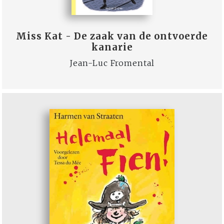
Miss Kat - De zaak van de ontvoerde
kanarie
Jean-Luc Fromental