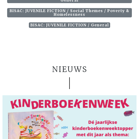
General
BISAC: JUVENILE FICTION / Social Themes / Poverty &
Homelessness
BISAC: JUVENILE FICTION / General
NIEUWS