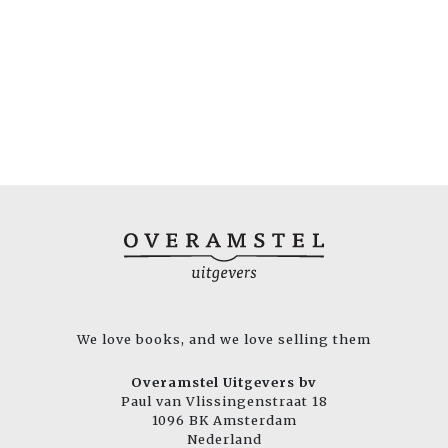
We love books, and we love selling them
Overamstel Uitgevers bv
Paul van Vlissingenstraat 18
1096 BK Amsterdam
Nederland