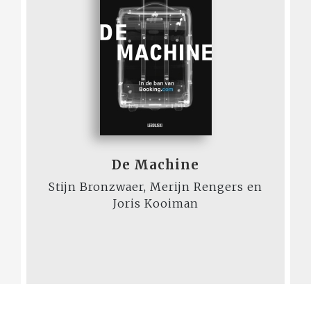
De Machine
Stijn Bronzwaer, Merijn Rengers en
Joris Kooiman