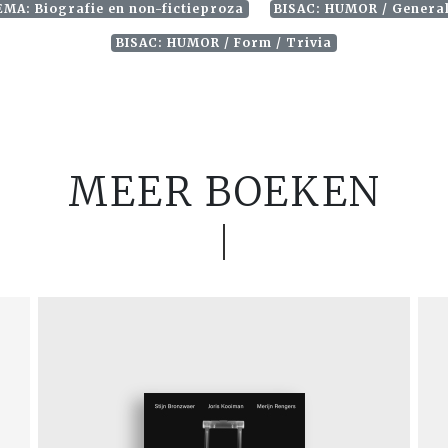
MA: Biografie en non-fictieproza
BISAC: HUMOR / Genera
BISAC: HUMOR / Form / Trivia
MEER BOEKEN