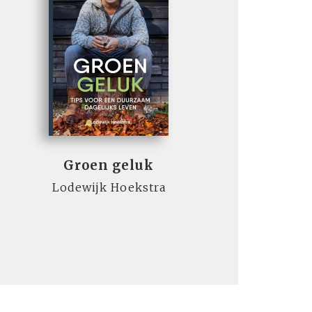
Groen geluk
Lodewijk Hoekstra