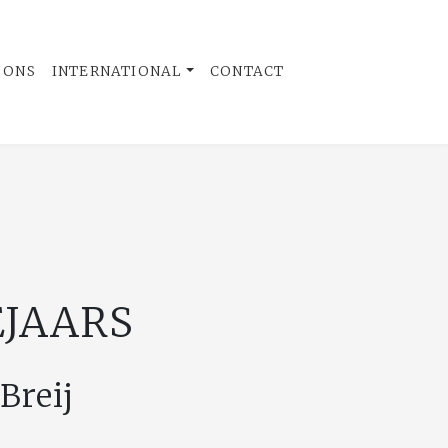
 ONS
INTERNATIONAL
CONTACT
EJAARS
Breij