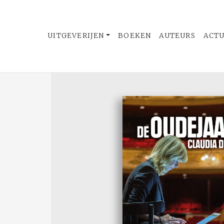
UITGEVERIJEN
BOEKEN
AUTEURS
ACT