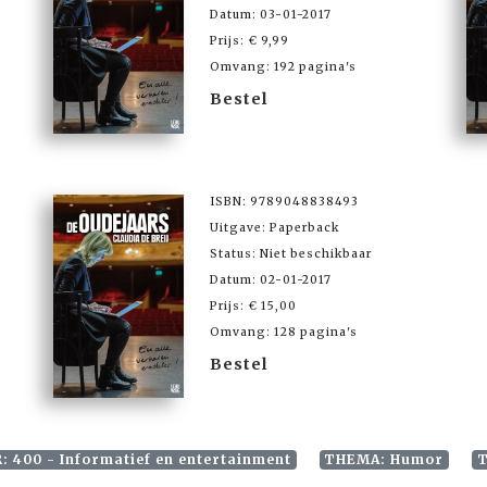
Datum: 03-01-2017
Prijs: € 9,99
Omvang: 192 pagina's
Bestel
ISBN: 9789048838493
Uitgave: Paperback
Status: Niet beschikbaar
Datum: 02-01-2017
Prijs: € 15,00
Omvang: 128 pagina's
Bestel
: 400 - Informatief en entertainment
THEMA: Humor
T