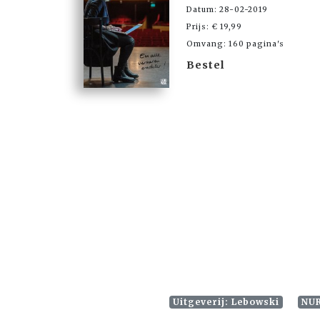
Datum: 28-02-2019
Prijs: € 19,99
Omvang: 160 pagina's
Bestel
Uitgeverij: Lebowski
NUR