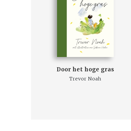
Door het hoge gras
Trevor Noah