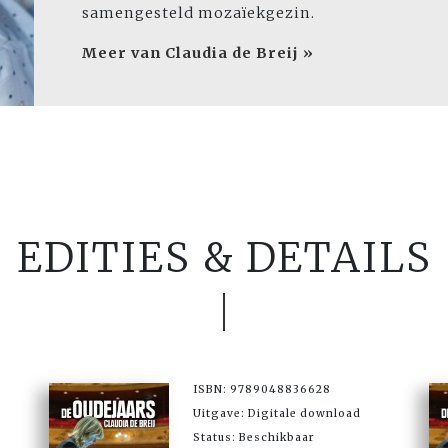
samengesteld mozaïekgezin.
Meer van Claudia de Breij »
EDITIES & DETAILS
ISBN: 9789048836628
Uitgave: Digitale download
Status: Beschikbaar