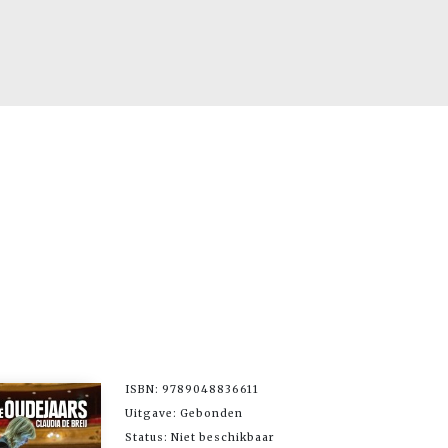
ISBN: 9789048836611
Uitgave: Gebonden
Status: Niet beschikbaar