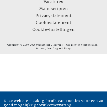
Vacatures
Manuscripten
Privacystatement
Cookiestatement
Cookie-instellingen
Copyright © 2007-2026 Overamstel Uitgevers - Alle rechten voorbehouden -
Ontwerp door
Dog and Pony
Deze website maakt gebruik van cookies voor een zo
goed mogelijke gebruikerservaring