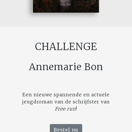
CHALLENGE
Annemarie Bon
Een nieuwe spannende en actuele
jeugdroman van de schrijfster van
Free run
!
Bestel nu