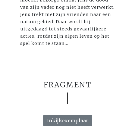
van zijn vader nog niet heeft verwerkt.
Jens trekt met zijn vrienden naar een
natuurgebied. Daar wordt hij
uitgedaagd tot steeds gevaarlijkere
acties. Totdat zijn eigen leven op het
spel komt te staan...
FRAGMENT
Inkijkexemplaar