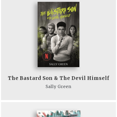
The Bastard Son & The Devil Himself
Sally Green