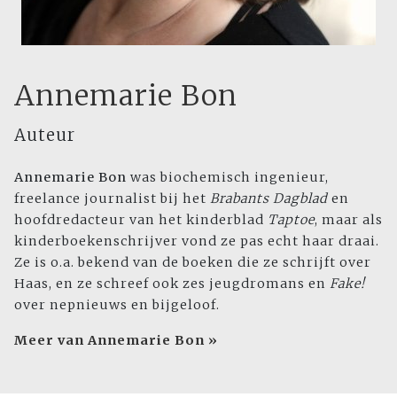
Annemarie Bon
Auteur
Annemarie Bon
was biochemisch ingenieur,
freelance journalist bij het
Brabants Dagblad
en
hoofdredacteur van het kinderblad
Taptoe
, maar als
kinderboekenschrijver vond ze pas echt haar draai.
Ze is o.a. bekend van de boeken die ze schrijft over
Haas, en ze schreef ook zes jeugdromans en
Fake!
over nepnieuws en bijgeloof.
Meer van Annemarie Bon »