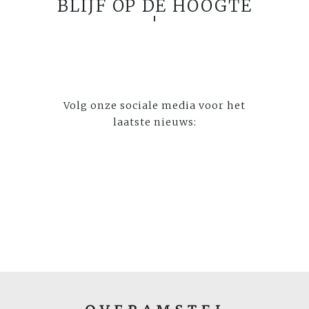
BLIJF OP DE HOOGTE
Volg onze sociale media voor het
laatste nieuws: