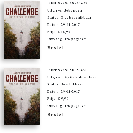
ISBN: 9789048842643
Uitgave: Gebonden
Status: Niet beschikbaar
Datum: 29-11-2017
Prijs: € 14,99
Omvang: 176 pagina's
Bestel
ISBN: 9789048842650
Uitgave: Digitale download
Status: Beschikbaar
Datum: 29-11-2017
Prijs: € 9,99
Omvang: 176 pagina's
Bestel