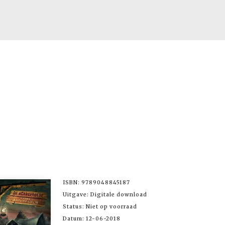
ISBN: 9789048845187
Uitgave: Digitale download
Status: Niet op voorraad
Datum: 12-06-2018