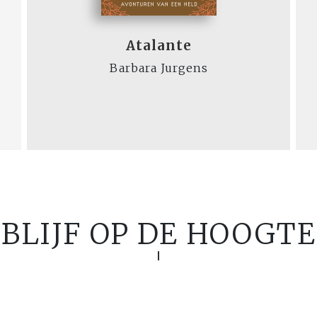
Atalante
Barbara Jurgens
BLIJF OP DE HOOGTE