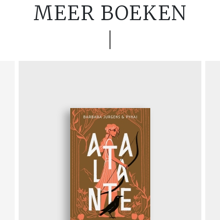
MEER BOEKEN