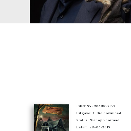
ISBN: 9789048852352
Uitgave: Audio download
Status: Niet op voorraad
Datum: 29-06-2019