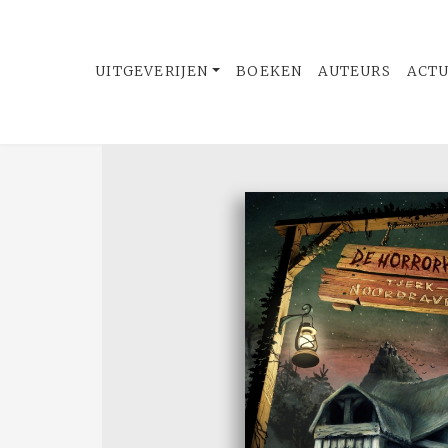
UITGEVERIJEN
BOEKEN
AUTEURS
ACT