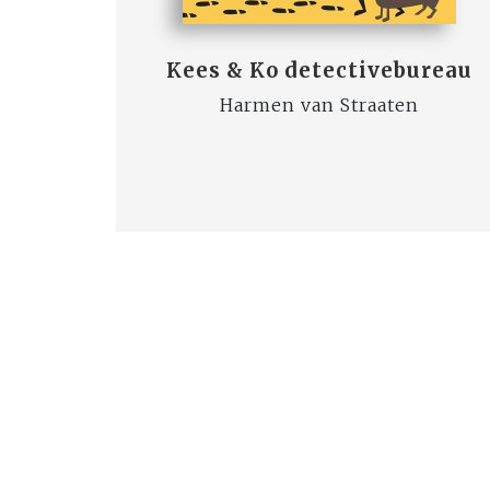
Kees & Ko detectivebureau
Harmen van Straaten