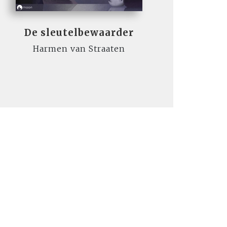
De sleutelbewaarder
Harmen van Straaten