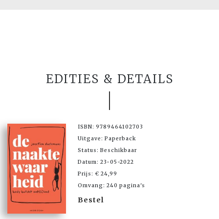
EDITIES & DETAILS
ISBN: 9789464102703
Uitgave: Paperback
Status: Beschikbaar
Datum: 23-05-2022
Prijs: € 24,99
Omvang: 240 pagina's
Bestel