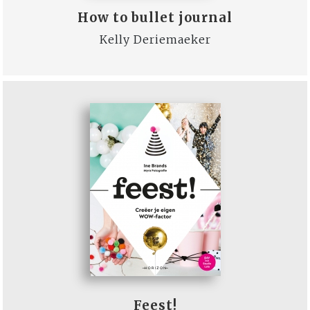
How to bullet journal
Kelly Deriemaeker
Feest!