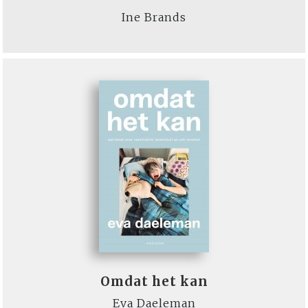
Ine Brands
Omdat het kan
Eva Daeleman