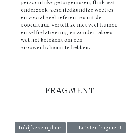
persoonlijke getuigenissen, flink wat
onderzoek, geschiedkundige weetjes
en vooral veel referenties uit de
popcultuur, vertelt ze met veel humor
en zelfrelativering en zonder taboes
wat het betekent om een
vrouwenlichaam te hebben.
FRAGMENT
Inkijkexemplaar
Luister fragment