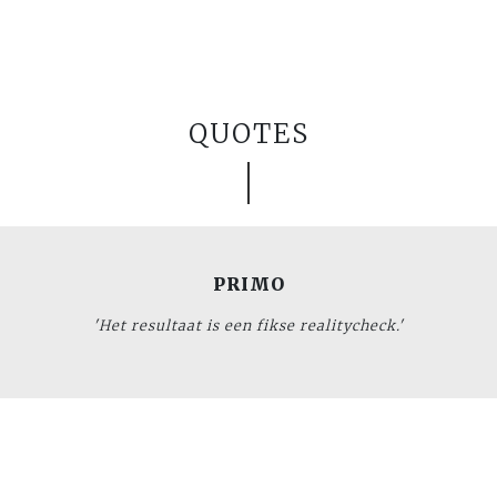
QUOTES
PRIMO
'Het resultaat is een fikse realitycheck.'