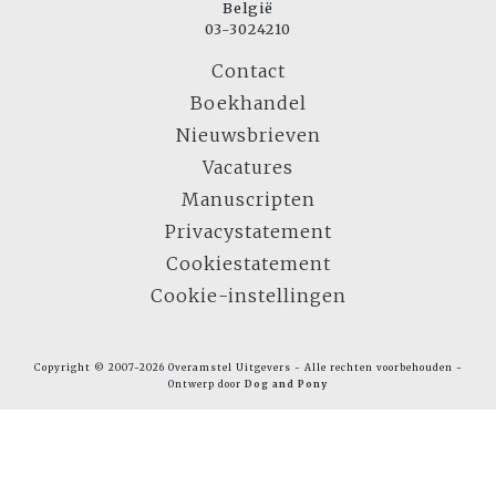
België
03-3024210
Contact
Boekhandel
Nieuwsbrieven
Vacatures
Manuscripten
Privacystatement
Cookiestatement
Cookie-instellingen
Copyright © 2007-2026 Overamstel Uitgevers - Alle rechten voorbehouden -
Ontwerp door
Dog and Pony