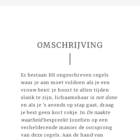
OMSCHRIJVING
Er bestaan 101 ongeschreven regels
waar je aan moet voldoen als je een
vrouw bent: je hoort te allen tijden
slank te zijn, lichaamshaar is
not done
en als je 's avonds op stap gaat, draag
je best geen kort rokje. In
De naakte
waarheid
bespreekt Jozefien op een
verhelderende manier de oorsprong
van deze regels. Aan de hand van