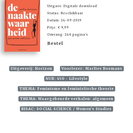
Uitgave: Digitale download
Status: Beschikbaar
Datum: 24-09-2019
Prijs: € 9,99
Omvang: 240 pagina's
Bestel
Uitgeverij: Horizon
Voorlezer: Marlies Bosmans
NUR: 450 - Lifestyle
THEMA: Feminisme en feministische theorie
THEMA: Waargebeurde verhalen: algemeen
BISAC: SOCIAL SCIENCE / Women's Studies