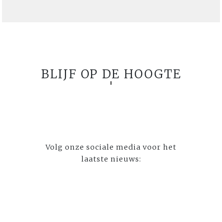
BLIJF OP DE HOOGTE
Volg onze sociale media voor het
laatste nieuws: