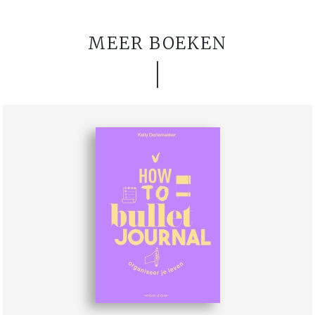
MEER BOEKEN