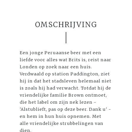
OMSCHRIJVING
Een jonge Peruaanse beer met een
liefde voor alles wat Brits is, reist naar
Londen op zoek naar een huis.
Verdwaald op station Paddington, ziet
hij in dat het stadsleven helemaal niet
is zoals hij had verwacht. Totdat hij de
vriendelijke familie Brown ontmoet,
die het label om zijn nek lezen -
'Alstublieft, pas op deze beer. Dank u' -
en hem in hun huis opnemen. Met
alle vriendelijke strubbelingen van
dien.