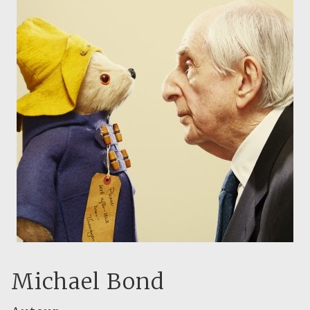
Michael Bond