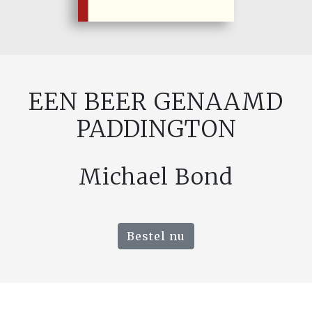
EEN BEER GENAAMD
PADDINGTON
Michael Bond
Bestel nu