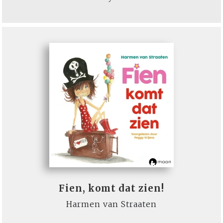
Fien, komt dat zien!
Harmen van Straaten