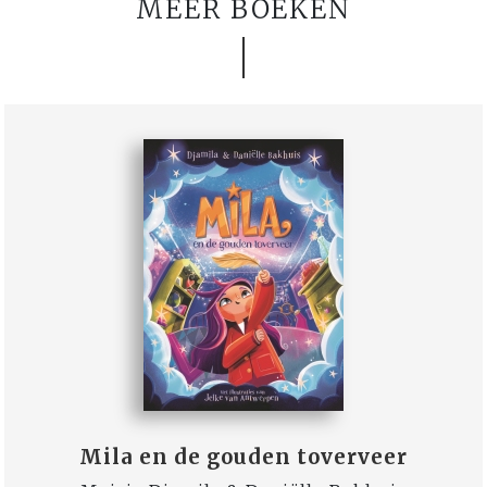
MEER BOEKEN
Mila en de gouden toverveer