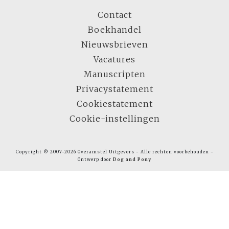
Contact
Boekhandel
Nieuwsbrieven
Vacatures
Manuscripten
Privacystatement
Cookiestatement
Cookie-instellingen
Copyright © 2007-2026 Overamstel Uitgevers - Alle rechten voorbehouden -
Ontwerp door
Dog and Pony