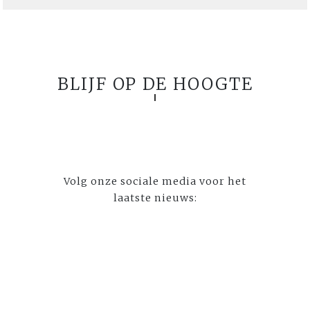
BLIJF OP DE HOOGTE
Volg onze sociale media voor het
laatste nieuws: