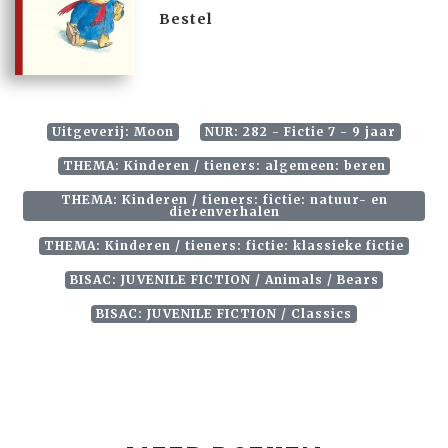
Bestel
Uitgeverij: Moon
NUR: 282 - Fictie 7 - 9 jaar
THEMA: Kinderen / tieners: algemeen: beren
THEMA: Kinderen / tieners: fictie: natuur- en
dierenverhalen
THEMA: Kinderen / tieners: fictie: klassieke fictie
BISAC: JUVENILE FICTION / Animals / Bears
BISAC: JUVENILE FICTION / Classics