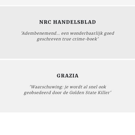
NRC HANDELSBLAD
'Adembenemend... een wonderbaarlijk goed
geschreven true crime-boek'
GRAZIA
'Waarschuwing: je wordt al snel ook
geobsedeerd door de Golden State Killer'