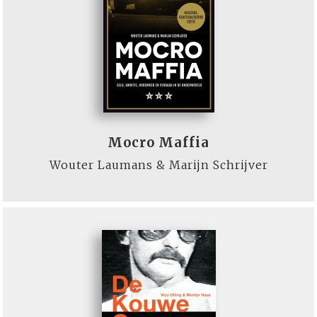
Mocro Maffia
Wouter Laumans & Marijn Schrijver