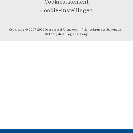
Cookiestatement
Cookie-instellingen
Copyright © 2007-2026 Overamstel Uitgevers - Alle rechten voorbehouden -
Ontwerp door
Dog and Pony