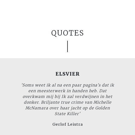
QUOTES
ELSVIER
'Soms weet ik al na een paar pagina's dat ik
een meesterwerk in handen heb. Dat
overkwam mij bij
Ik zal verdwijnen in het
donker
. Briljante true crime van Michelle
McNamara over haar jacht op de Golden
State Killer'
Gerlof Leistra