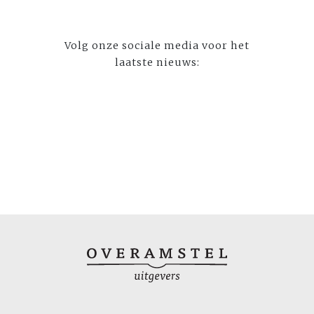
Volg onze sociale media voor het
laatste nieuws: