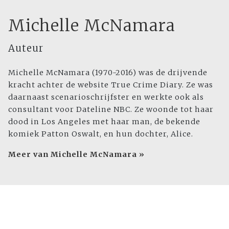
Michelle McNamara
Auteur
Michelle McNamara (1970-2016) was de drijvende
kracht achter de website True Crime Diary. Ze was
daarnaast scenarioschrijfster en werkte ook als
consultant voor Dateline NBC. Ze woonde tot haar
dood in Los Angeles met haar man, de bekende
komiek Patton Oswalt, en hun dochter, Alice.
Meer van Michelle McNamara »