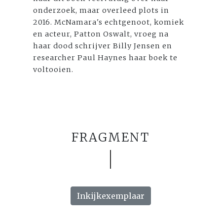
onderzoek, maar overleed plots in
2016. McNamara's echtgenoot, komiek
en acteur, Patton Oswalt, vroeg na
haar dood schrijver Billy Jensen en
researcher Paul Haynes haar boek te
voltooien.
FRAGMENT
Inkijkexemplaar