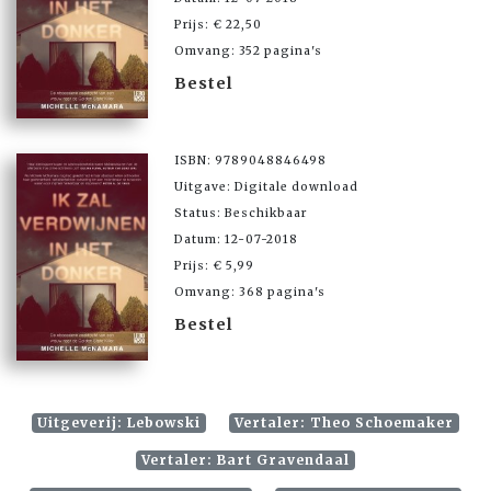
Prijs: € 22,50
Omvang: 352 pagina's
Bestel
ISBN: 9789048846498
Uitgave: Digitale download
Status: Beschikbaar
Datum: 12-07-2018
Prijs: € 5,99
Omvang: 368 pagina's
Bestel
Uitgeverij: Lebowski
Vertaler: Theo Schoemaker
Vertaler: Bart Gravendaal