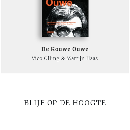
De Kouwe Ouwe
Vico Olling & Martijn Haas
BLIJF OP DE HOOGTE