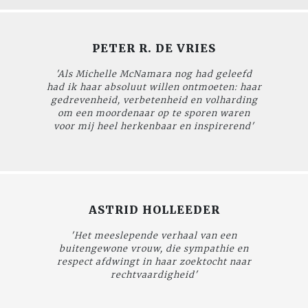
PETER R. DE VRIES
'Als Michelle McNamara nog had geleefd
had ik haar absoluut willen ontmoeten: haar
gedrevenheid, verbetenheid en volharding
om een moordenaar op te sporen waren
voor mij heel herkenbaar en inspirerend'
ASTRID HOLLEEDER
'Het meeslepende verhaal van een
buitengewone vrouw, die sympathie en
respect afdwingt in haar zoektocht naar
rechtvaardigheid'