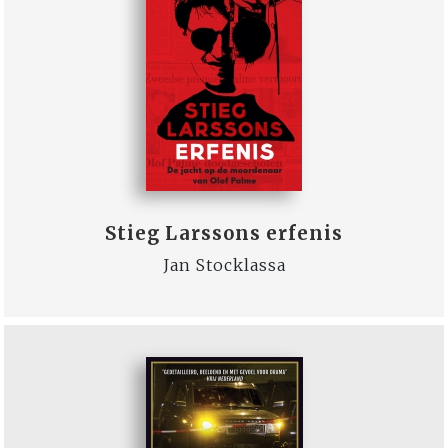
Stieg Larssons erfenis
Jan Stocklassa