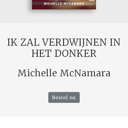
IK ZAL VERDWIJNEN IN
HET DONKER
Michelle McNamara
Bestel nu