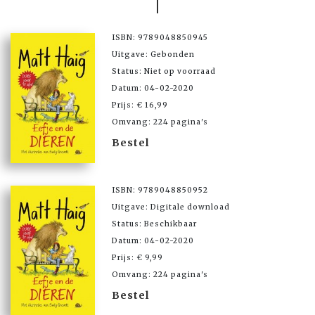
ISBN: 9789048850945
Uitgave: Gebonden
Status: Niet op voorraad
Datum: 04-02-2020
Prijs: € 16,99
Omvang: 224 pagina's
Bestel
ISBN: 9789048850952
Uitgave: Digitale download
Status: Beschikbaar
Datum: 04-02-2020
Prijs: € 9,99
Omvang: 224 pagina's
Bestel