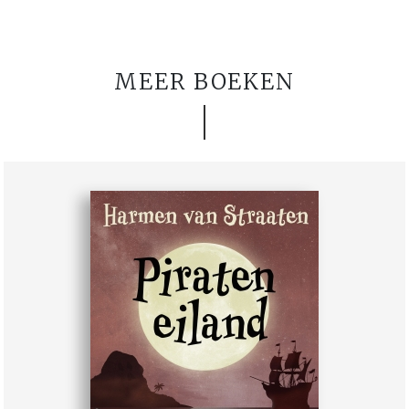
MEER BOEKEN