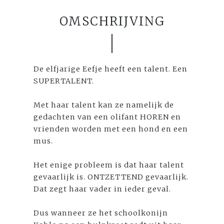
OMSCHRIJVING
De elfjarige Eefje heeft een talent. Een
SUPERTALENT.
Met haar talent kan ze namelijk de
gedachten van een olifant HOREN en
vrienden worden met een hond en een
mus.
Het enige probleem is dat haar talent
gevaarlijk is. ONTZETTEND gevaarlijk.
Dat zegt haar vader in ieder geval.
Dus wanneer ze het schoolkonijn