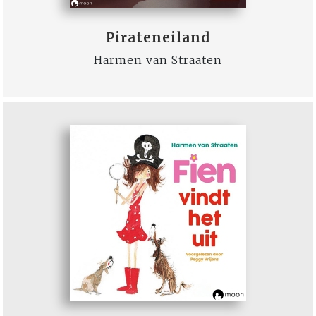
Pirateneiland
Harmen van Straaten