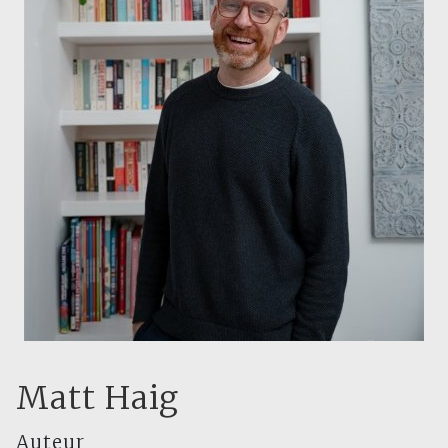
Matt Haig
Auteur