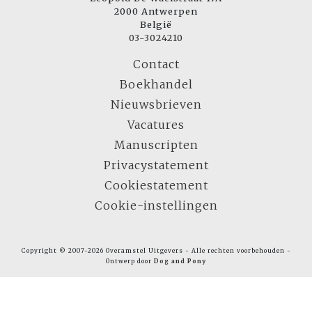
2000 Antwerpen
België
03-3024210
Contact
Boekhandel
Nieuwsbrieven
Vacatures
Manuscripten
Privacystatement
Cookiestatement
Cookie-instellingen
Copyright © 2007-2026 Overamstel Uitgevers - Alle rechten voorbehouden -
Ontwerp door
Dog and Pony