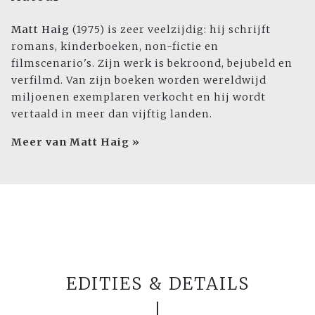
Matt Haig
(1975) is zeer veelzijdig: hij schrijft
romans, kinderboeken, non-fictie en
filmscenario's. Zijn werk is bekroond, bejubeld en
verfilmd. Van zijn boeken worden wereldwijd
miljoenen exemplaren verkocht en hij wordt
vertaald in meer dan vijftig landen.
Meer van Matt Haig »
EDITIES & DETAILS