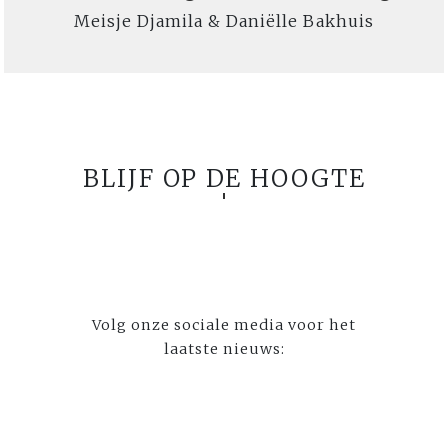
Meisje Djamila & Daniëlle Bakhuis
BLIJF OP DE HOOGTE
Volg onze sociale media voor het
laatste nieuws: