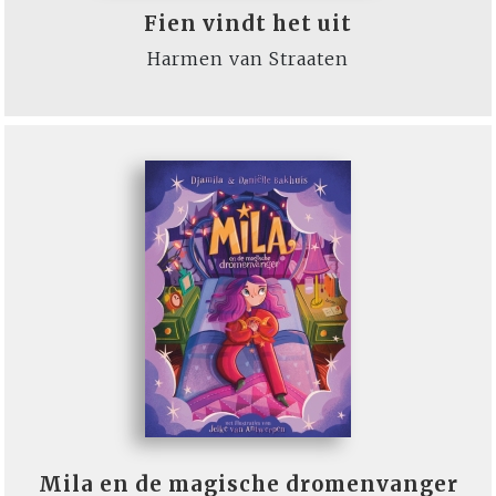
Fien vindt het uit
Harmen van Straaten
Mila en de magische dromenvanger