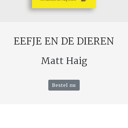
EEFJE EN DE DIEREN
Matt Haig
Bestel nu