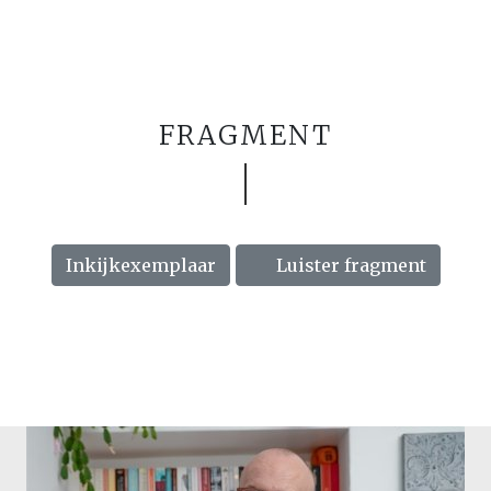
FRAGMENT
Inkijkexemplaar
Luister fragment